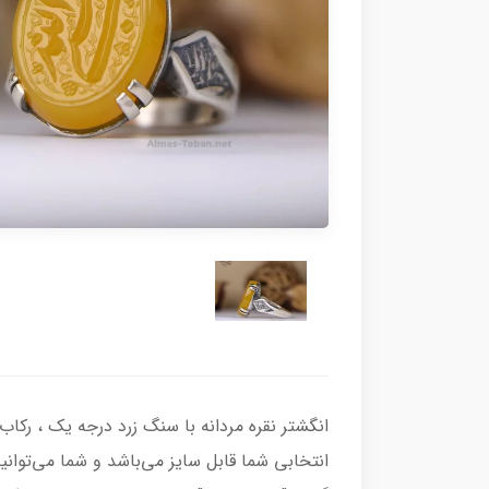
انتخابی شما قابل سایز می‌باشد و شما می‌توانی