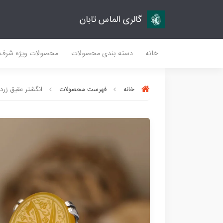
گالری الماس تابان
خانه
دسته بندی محصولات
محصولات ویژه شرف
خانه
فهرست محصولات
انگشتر عقیق زرد کد 