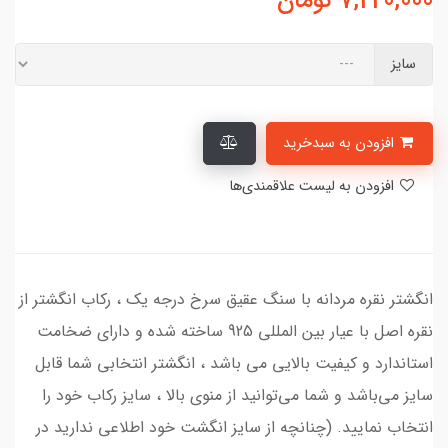
7,220,000
تومان
سایز
افزودن به سبدخرید
افزودن به لیست علاقمندی‌ها
انگشتر نقره مردانه با سنگ عقیق سرخ درجه یک ، رکاب انگشتر از
نقره اصل با عیار بین المللی 925 ساخته شده و دارای ضخامت
استاندارد و کیفیت بالایی می‌ باشد ، انگشتر انتخابی شما قابل
سایز می‌باشد و شما می‌توانید از منوی بالا ، سایز رکاب خود را
انتخاب نمایید. (چنانچه از سایز انگشت خود اطلاعی ندارید در