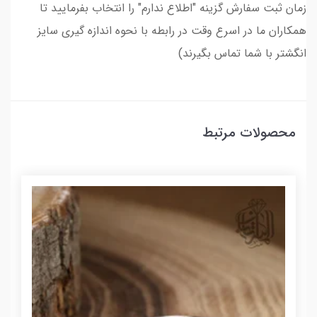
زمان ثبت سفارش گزینه "اطلاع ندارم" را انتخاب بفرمایید تا
همکاران ما در اسرع وقت در رابطه با نحوه اندازه گیری سایز
انگشتر با شما تماس بگیرند)
محصولات مرتبط