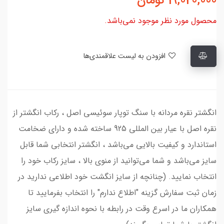
19,020,000
تومان
محصول مورد نظر موجود نمی‌باشد.
افزودن به لیست علاقمندی‌ها
انگشتر نقره مردانه با سنگ توپار سوئیسی اصل ، رکاب انگشتر از
نقره اصل با عیار بین المللی 925 ساخته شده و دارای ضخامت
استاندارد و کیفیت بالایی می‌باشد ، انگشتر انتخابی شما قابل
سایز می‌باشد و شما می‌توانید از منوی بالا ، سایز رکاب خود را
انتخاب نمایید. (چنانچه از سایز انگشت خود اطلاعی ندارید در
زمان ثبت سفارش گزینه "اطلاع ندارم" را انتخاب بفرمایید تا
همکاران ما در اسرع وقت در رابطه با نحوه اندازه گیری سایز