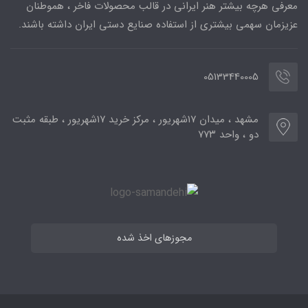
معرفی هرچه بیشتر هنر ایرانی در قالب محصولات فاخر ، هموطنان
عزیزمان سهمی بیشتری از استفاده صنایع دستی ایران داشته باشند.
05133440005
مشهد ، میدان ۱۷شهریور ، مرکز خرید ۱۷شهریور ، طبقه مثبت
دو ، واحد ۷۷۳
مجوزهای اخذ شده