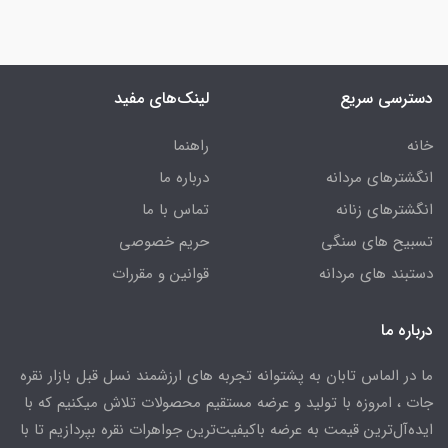
دسترسی سریع
لینک‌های مفید
خانه
راهنما
انگشترهای مردانه
درباره ما
انگشترهای زنانه
تماس با ما
تسبیح های سنگی
حریم خصوصی
دستبند های مردانه
قوانین و مقررات
درباره ما
ما در الماس تابان به پشتوانه تجربه های ارزشمند نسل قبل بازار نقره
جات ، امروزه با تولید و عرضه مستقیم محصولات تلاش میکنیم که با
ایده‌آل‌ترین قیمت به عرضه باکیفیت‌ترین جواهرات نقره بپردازیم تا با