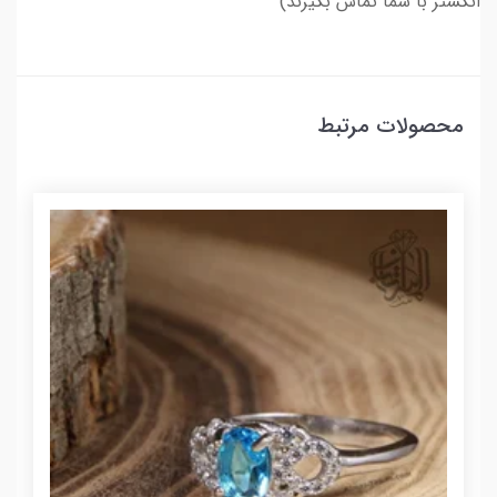
انگشتر با شما تماس بگیرند)
محصولات مرتبط