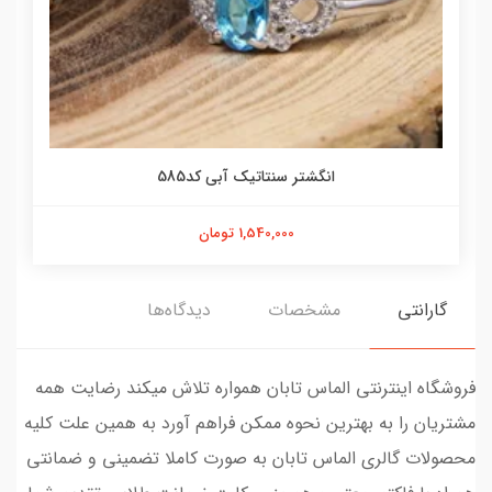
انگشتر سنتاتیک آبی کد585
1,540,000 تومان
گارانتی
مشخصات
دیدگاه‌ها
فروشگاه اینترنتی الماس تابان همواره تلاش میکند رضایت همه
مشتریان را به بهترین نحوه ممکن فراهم آورد به همین علت کلیه
محصولات گالری الماس تابان به صورت کاملا تضمینی و ضمانتی