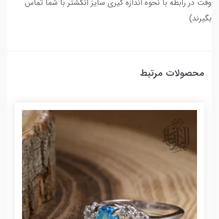
وقت در رابطه با نحوه اندازه گیری سایز انگشتر با شما تماس
بگیرند)
محصولات مرتبط