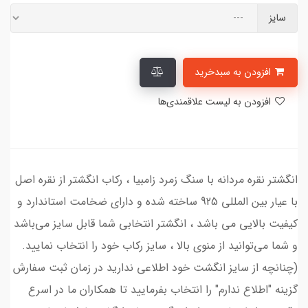
سایز
افزودن به سبدخرید
افزودن به لیست علاقمندی‌ها
انگشتر نقره مردانه با سنگ زمرد زامبیا ، رکاب انگشتر از نقره اصل
با عیار بین المللی 925 ساخته شده و دارای ضخامت استاندارد و
کیفیت بالایی می‌ باشد ، انگشتر انتخابی شما قابل سایز می‌باشد
و شما می‌توانید از منوی بالا ، سایز رکاب خود را انتخاب نمایید.
(چنانچه از سایز انگشت خود اطلاعی ندارید در زمان ثبت سفارش
گزینه "اطلاع ندارم" را انتخاب بفرمایید تا همکاران ما در اسرع