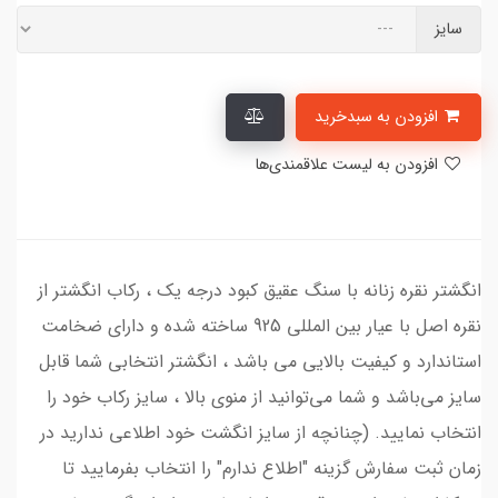
سایز
افزودن به سبدخرید
افزودن به لیست علاقمندی‌ها
انگشتر نقره زنانه با سنگ عقیق کبود درجه یک ، رکاب انگشتر از
نقره اصل با عیار بین المللی 925 ساخته شده و دارای ضخامت
استاندارد و کیفیت بالایی می‌ باشد ، انگشتر انتخابی شما قابل
سایز می‌باشد و شما می‌توانید از منوی بالا ، سایز رکاب خود را
انتخاب نمایید. (چنانچه از سایز انگشت خود اطلاعی ندارید در
زمان ثبت سفارش گزینه "اطلاع ندارم" را انتخاب بفرمایید تا