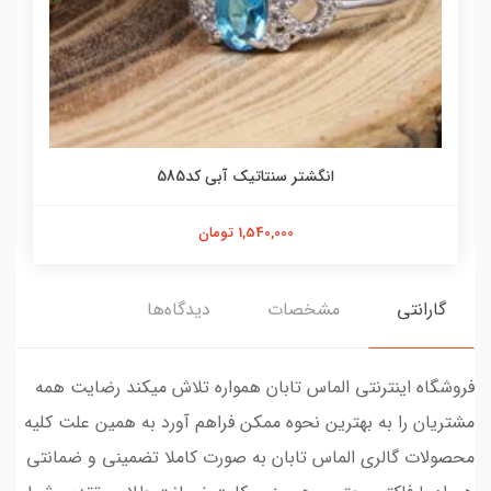
انگشتر سنتاتیک آبی کد585
1,540,000 تومان
گارانتی
مشخصات
دیدگاه‌ها
فروشگاه اینترنتی الماس تابان همواره تلاش میکند رضایت همه
مشتریان را به بهترین نحوه ممکن فراهم آورد به همین علت کلیه
محصولات گالری الماس تابان به صورت کاملا تضمینی و ضمانتی