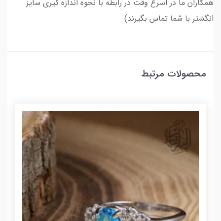
همکاران ما در اسرع وقت در رابطه با نحوه اندازه گیری سایز
انگشتر با شما تماس بگیرند)
محصولات مرتبط