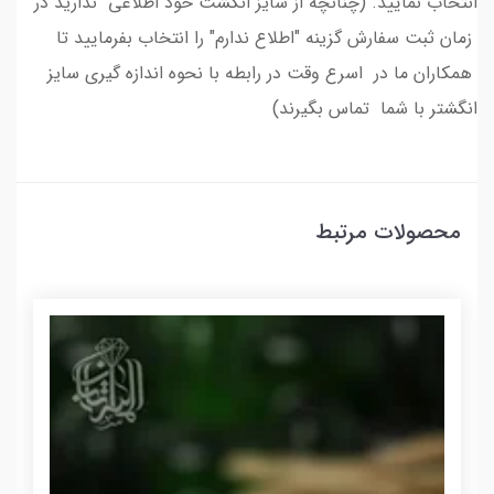
انتخاب نمایید. (چنانچه از سایز انگشت خود اطلاعی ندارید در
زمان ثبت سفارش گزینه "اطلاع ندارم" را انتخاب بفرمایید تا
همکاران ما در اسرع وقت در رابطه با نحوه اندازه گیری سایز
انگشتر با شما تماس بگیرند)
محصولات مرتبط