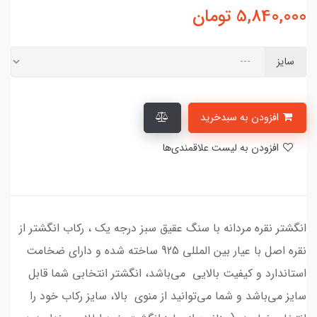
5,840,000
تومان
سایز
افزودن به سبدخرید
افزودن به لیست علاقمندی‌ها
انگشتر نقره مردانه با سنگ عقیق سبز درجه یک ، رکاب انگشتر از
نقره اصل با عیار بین المللی 925 ساخته شده و دارای ضخامت
استاندارد و کیفیت بالایی می‌باشد، انگشتر انتخابی شما قابل
سایز می‌باشد و شما می‌توانید از منوی بالا، سایز رکاب خود را