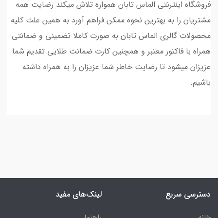
فروشگاه اینترنتی الماس تابان همواره تلاش میکند رضایت همه
مشتریان را به بهترین نحوه ممکن فراهم آورد به همین علت کلیه
محصولات گالری الماس تابان به صورت کاملا تضمینی و ضمانتی
همراه با فاکتور معتبر و همچنین کارت ضمانت طلایی تقدیم شما
عزیزان میشود تا رضایت خاطر شما عزیزان را به همراه داشته
باشیم.
دسترسی سریع
لینک‌های مفید
خانه
راهنما