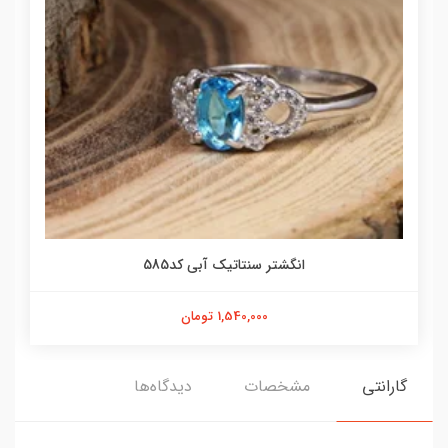
انگشتر سنتاتیک آبی کد585
1,540,000 تومان
گارانتی
مشخصات
دیدگاه‌ها