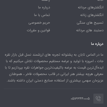
انگشترهای مردانه
درباره ما
انگشترهای زنانه
تماس با ما
تسبیح های سنگی
حریم خصوصی
دستبند های مردانه
قوانین و مقررات
درباره ما
ما در الماس تابان به پشتوانه تجربه های ارزشمند نسل قبل بازار نقره
جات ، امروزه با تولید و عرضه مستقیم محصولات تلاش میکنیم که با
ایده‌آل‌ترین قیمت به عرضه باکیفیت‌ترین جواهرات نقره بپردازیم تا با
معرفی هرچه بیشتر هنر ایرانی در قالب محصولات فاخر ، هموطنان
عزیزمان سهمی بیشتری از استفاده صنایع دستی ایران داشته باشند.
05133440005