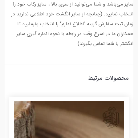
سایز می‌باشد و شما می‌توانید از منوی بالا ، سایز رکاب خود را
انتخاب نمایید. (چنانچه از سایز انگشت خود اطلاعی ندارید در
زمان ثبت سفارش گزینه "اطلاع ندارم" را انتخاب بفرمایید تا
همکاران ما در اسرع وقت در رابطه با نحوه اندازه گیری سایز
انگشتر با شما تماس بگیرند)
محصولات مرتبط