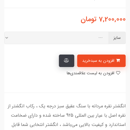
7,200,000
تومان
سایز
افزودن به سبدخرید
افزودن به لیست علاقمندی‌ها
انگشتر نقره مردانه با سنگ عقیق سبز درجه یک ، رکاب انگشتر از
نقره اصل با عیار بین المللی 925 ساخته شده و دارای ضخامت
استاندارد و کیفیت بالایی می‌باشد ، انگشتر انتخابی شما قابل