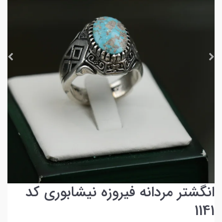
انگشتر مردانه فیروزه نیشابوری کد
1141