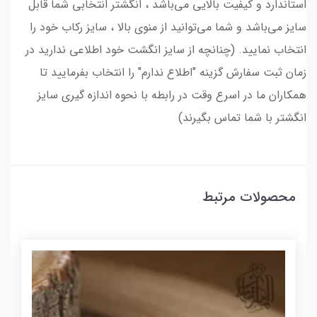
استاندارد و کیفیت بالایی می‌باشد ، انگشتر انتخابی شما قابل
سایز می‌باشد و شما می‌توانید از منوی بالا ، سایز رکاب خود را
انتخاب نمایید. (چنانچه از سایز انگشت خود اطلاعی ندارید در
زمان ثبت سفارش گزینه "اطلاع ندارم" را انتخاب بفرمایید تا
همکاران ما در اسرع وقت در رابطه با نحوه اندازه گیری سایز
انگشتر با شما تماس بگیرند)
محصولات مرتبط