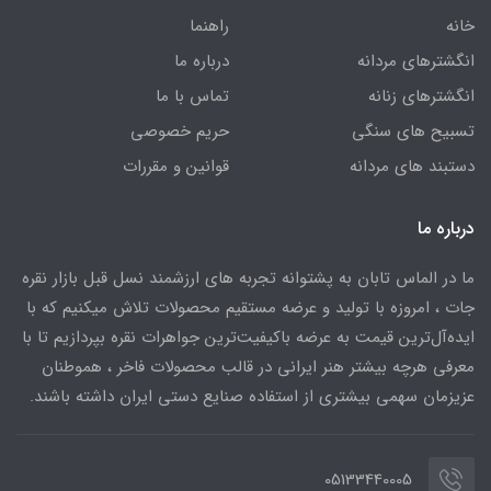
خانه
راهنما
انگشترهای مردانه
درباره ما
انگشترهای زنانه
تماس با ما
تسبیح های سنگی
حریم خصوصی
دستبند های مردانه
قوانین و مقررات
درباره ما
ما در الماس تابان به پشتوانه تجربه های ارزشمند نسل قبل بازار نقره
جات ، امروزه با تولید و عرضه مستقیم محصولات تلاش میکنیم که با
ایده‌آل‌ترین قیمت به عرضه باکیفیت‌ترین جواهرات نقره بپردازیم تا با
معرفی هرچه بیشتر هنر ایرانی در قالب محصولات فاخر ، هموطنان
عزیزمان سهمی بیشتری از استفاده صنایع دستی ایران داشته باشند.
05133440005