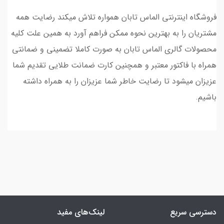
فروشگاه اینترنتی الماس تابان همواره تلاش میکند رضایت همه
مشتریان را به بهترین نحوه ممکن فراهم آورد به همین علت کلیه
محصولات گالری الماس تابان به صورت کاملا تضمینی و ضمانتی
همراه با فاکتور معتبر و همچنین کارت ضمانت طلایی تقدیم شما
عزیزان میشود تا رضایت خاطر شما عزیزان را به همراه داشته
باشیم.
دسترسی سریع
لینک‌های مفید