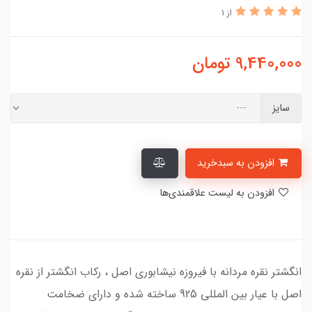
از 1
9,440,000
تومان
سایز
افزودن به سبدخرید
افزودن به لیست علاقمندی‌ها
انگشتر نقره مردانه با فیروزه نیشابوری اصل ، رکاب انگشتر از نقره
اصل با عیار بین المللی 925 ساخته شده و دارای ضخامت