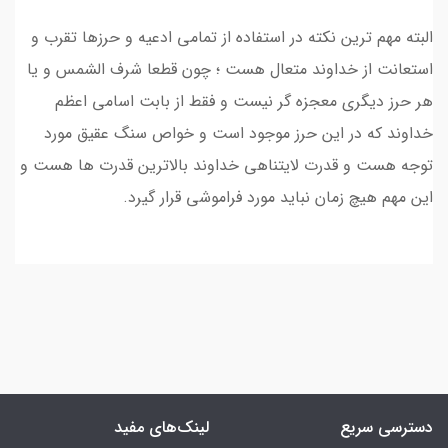
البته مهم ترین نکته در استفاده از تمامی ادعیه و حرزها تقرب و
استعانت از خداوند متعال هست ؛ چون قطعا شرف الشمس و یا
هر حرز دیگری معجزه گر نیست و فقط از بابت اسامی اعظم
خداوند که در این حرز موجود است و خواص سنگ عقیق مورد
توجه هست و قدرت لایتناهی خداوند بالاترین قدرت ها هست و
این مهم هیچ زمان نباید مورد فراموشی قرار گیرد.
دسترسی سریع
لینک‌های مفید