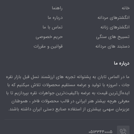
خانه
راهنما
انگشترهای مردانه
درباره ما
انگشترهای زنانه
تماس با ما
تسبیح های سنگی
حریم خصوصی
دستبند های مردانه
قوانین و مقررات
درباره ما
ما در الماس تابان به پشتوانه تجربه های ارزشمند نسل قبل بازار نقره
جات ، امروزه با تولید و عرضه مستقیم محصولات تلاش میکنیم که با
ایده‌آل‌ترین قیمت به عرضه باکیفیت‌ترین جواهرات نقره بپردازیم تا با
معرفی هرچه بیشتر هنر ایرانی در قالب محصولات فاخر ، هموطنان
عزیزمان سهمی بیشتری از استفاده صنایع دستی ایران داشته باشند.
05133440005