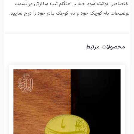
اختصاصی نوشته شود لطفا در هنگام ثبت سفارش در قسمت
توضیحات نام کوچک خود و نام کوچک مادر خود را درج نمایید.
محصولات مرتبط