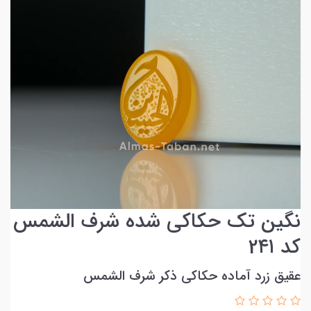
نگین تک حکاکی شده شرف الشمس
کد 2۴۱
عقیق زرد آماده حکاکی ذکر شرف الشمس