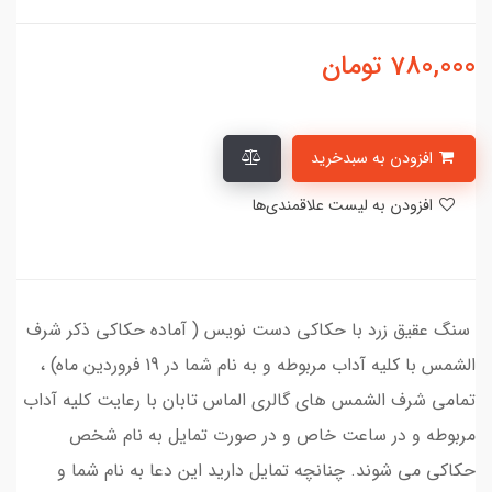
780,000
تومان
افزودن به سبدخرید
افزودن به لیست علاقمندی‌ها
سنگ عقیق زرد با حکاکی دست نویس ( آماده حکاکی ذکر شرف
الشمس با کلیه آداب مربوطه و به نام شما در 19 فروردین ماه) ،
تمامی شرف الشمس های گالری الماس تابان با رعایت کلیه آداب
مربوطه و در ساعت خاص و در صورت تمایل به نام شخص
حکاکی می شوند. چنانچه تمایل دارید این دعا به نام شما و