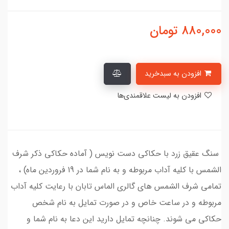
880,000
تومان
افزودن به سبدخرید
افزودن به لیست علاقمندی‌ها
سنگ عقیق زرد با حکاکی دست نویس ( آماده حکاکی ذکر شرف
الشمس با کلیه آداب مربوطه و به نام شما در 19 فروردین ماه) ،
تمامی شرف الشمس های گالری الماس تابان با رعایت کلیه آداب
مربوطه و در ساعت خاص و در صورت تمایل به نام شخص
حکاکی می شوند. چنانچه تمایل دارید این دعا به نام شما و