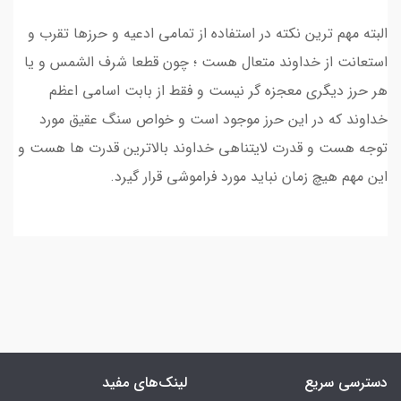
البته مهم ترین نکته در استفاده از تمامی ادعیه و حرزها تقرب و
استعانت از خداوند متعال هست ؛ چون قطعا شرف الشمس و یا
هر حرز دیگری معجزه گر نیست و فقط از بابت اسامی اعظم
خداوند که در این حرز موجود است و خواص سنگ عقیق مورد
توجه هست و قدرت لایتناهی خداوند بالاترین قدرت ها هست و
این مهم هیچ زمان نباید مورد فراموشی قرار گیرد.
دسترسی سریع
لینک‌های مفید