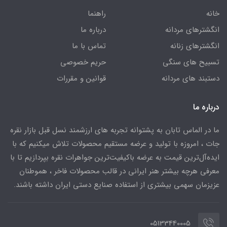
خانه
راهنما
انگشترهای مردانه
درباره ما
انگشترهای زنانه
تماس با ما
تسبیح های سنگی
حریم خصوصی
دستبند های مردانه
قوانین و مقررات
درباره ما
ما در الماس تابان به پشتوانه تجربه های ارزشمند نسل قبل بازار نقره
جات ، امروزه با تولید و عرضه مستقیم محصولات تلاش میکنیم که با
ایده‌آل‌ترین قیمت به عرضه باکیفیت‌ترین جواهرات نقره بپردازیم تا با
معرفی هرچه بیشتر هنر ایرانی در قالب محصولات فاخر ، هموطنان
عزیزمان سهمی بیشتری از استفاده صنایع دستی ایران داشته باشند.
05133440005