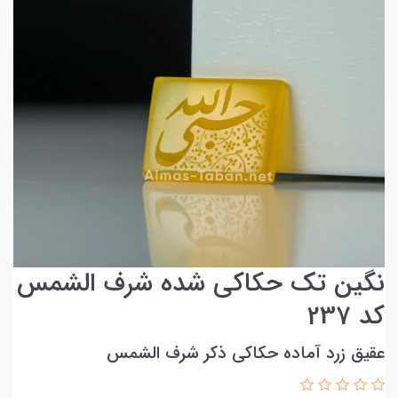
نگین تک حکاکی شده شرف الشمس
کد 237
عقیق زرد آماده حکاکی ذکر شرف الشمس