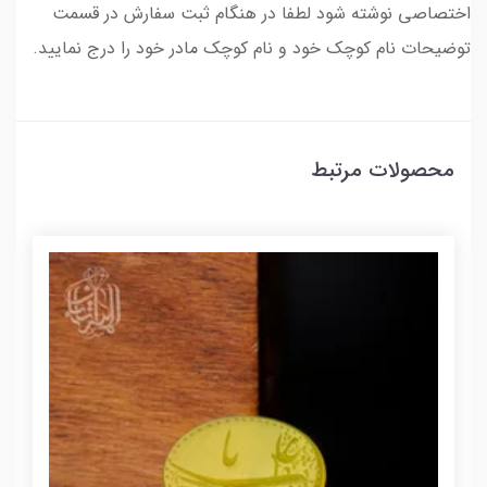
اختصاصی نوشته شود لطفا در هنگام ثبت سفارش در قسمت
توضیحات نام کوچک خود و نام کوچک مادر خود را درج نمایید.
محصولات مرتبط