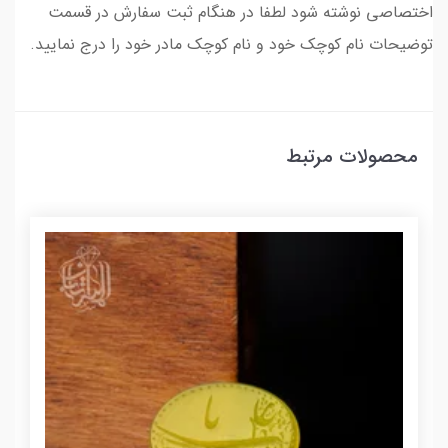
اختصاصی نوشته شود لطفا در هنگام ثبت سفارش در قسمت
توضیحات نام کوچک خود و نام کوچک مادر خود را درج نمایید.
محصولات مرتبط