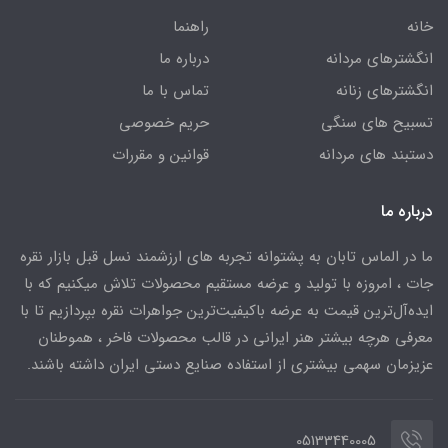
خانه
راهنما
انگشترهای مردانه
درباره ما
انگشترهای زنانه
تماس با ما
تسبیح های سنگی
حریم خصوصی
دستبند های مردانه
قوانین و مقررات
درباره ما
ما در الماس تابان به پشتوانه تجربه های ارزشمند نسل قبل بازار نقره
جات ، امروزه با تولید و عرضه مستقیم محصولات تلاش میکنیم که با
ایده‌آل‌ترین قیمت به عرضه باکیفیت‌ترین جواهرات نقره بپردازیم تا با
معرفی هرچه بیشتر هنر ایرانی در قالب محصولات فاخر ، هموطنان
عزیزمان سهمی بیشتری از استفاده صنایع دستی ایران داشته باشند.
05133440005