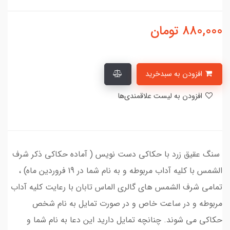
880,000
تومان
افزودن به سبدخرید
افزودن به لیست علاقمندی‌ها
سنگ عقیق زرد با حکاکی دست نویس ( آماده حکاکی ذکر شرف
الشمس با کلیه آداب مربوطه و به نام شما در 19 فروردین ماه) ،
تمامی شرف الشمس های گالری الماس تابان با رعایت کلیه آداب
مربوطه و در ساعت خاص و در صورت تمایل به نام شخص
حکاکی می شوند. چنانچه تمایل دارید این دعا به نام شما و