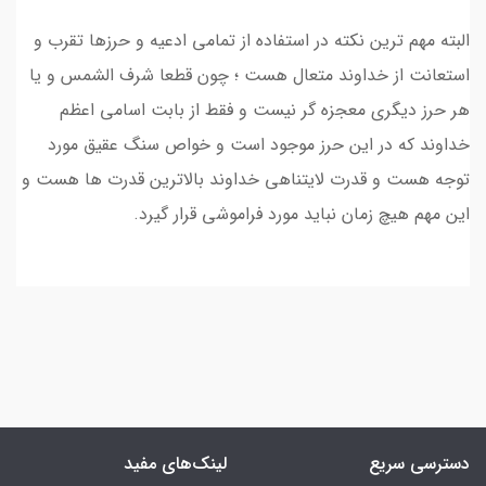
البته مهم ترین نکته در استفاده از تمامی ادعیه و حرزها تقرب و
استعانت از خداوند متعال هست ؛ چون قطعا شرف الشمس و یا
هر حرز دیگری معجزه گر نیست و فقط از بابت اسامی اعظم
خداوند که در این حرز موجود است و خواص سنگ عقیق مورد
توجه هست و قدرت لایتناهی خداوند بالاترین قدرت ها هست و
این مهم هیچ زمان نباید مورد فراموشی قرار گیرد.
دسترسی سریع
لینک‌های مفید