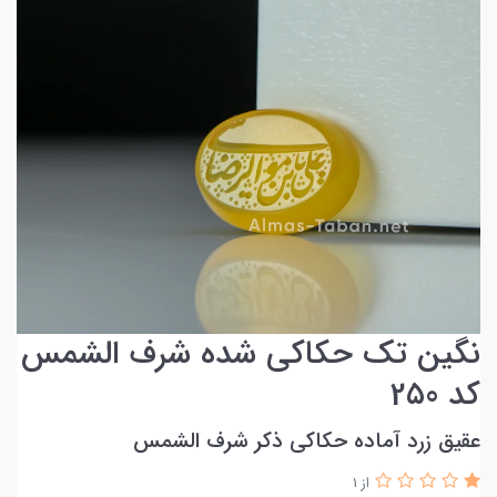
نگین تک حکاکی شده شرف الشمس
کد 2۵0
عقیق زرد آماده حکاکی ذکر شرف الشمس
از 1