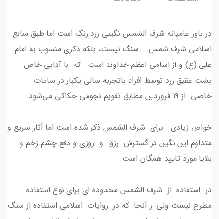
در باور عامیانه شرف الشمس نگینی زرد رنگ است اما طبق منابع
اسلامی شرف شمس سنگ نیست، بلکه ذکری منسوب به امام
علی (ع) و از اسامی اعظم خداوند است که با آدابی خاص
پشت عقیق زرد توسط افراد باتجربه سالی یکبار در ساعات
خاصی از ۱۹ فروردین مطابق تقویم‌ نجومی حکاکی می‌شود.
خواص زیادی برای شرف الشمس ذکر شده است اما آثار سریع و
متداوم این نگین در گسترش رزق و روزی و دفع چشم زخم و
بلایا مورد تایید همگان است.
در استفاده از شرف الشمس محدوده ای برای نوع استفاده
مطرح نیست ولی از آنجا که در روایات اسلامی استفاده از سنگ