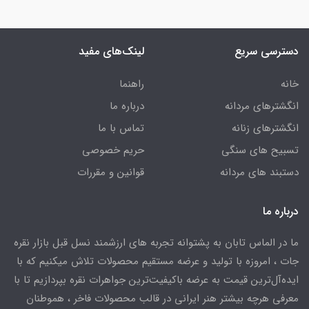
دسترسی سریع
لینک‌های مفید
خانه
راهنما
انگشترهای مردانه
درباره ما
انگشترهای زنانه
تماس با ما
تسبیح های سنگی
حریم خصوصی
دستبند های مردانه
قوانین و مقررات
درباره ما
ما در الماس تابان به پشتوانه تجربه های ارزشمند نسل قبل بازار نقره
جات ، امروزه با تولید و عرضه مستقیم محصولات تلاش میکنیم که با
ایده‌آل‌ترین قیمت به عرضه باکیفیت‌ترین جواهرات نقره بپردازیم تا با
معرفی هرچه بیشتر هنر ایرانی در قالب محصولات فاخر ، هموطنان