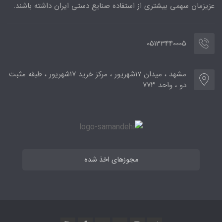
عزیزمان سهمی بیشتری از استفاده صنایع دستی ایران داشته باشند.
05133440005
مشهد ، میدان ۱۷شهریور ، مرکز خرید ۱۷شهریور ، طبقه مثبت
دو ، واحد ۷۷۳
مجوزهای اخذ شده