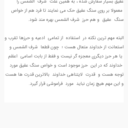
عقیق بسیار سفارش شده ، به همین علت شرف الشمس را
معمولا بر روی سنگ عقیق حک می نمایند تا فرد هم از خواص
سنگ عقیق و هم حرز شرف الشمس بهره مند شود.
البته مهم ترین نکته در استفاده از تمامی ادعیه و حرزها تقرب و
استعانت از خداوند متعال هست ؛ چون قطعا شرف الشمس و
یا هر حرز دیگری معجزه گر نیست و فقط از بابت اسامی اعظم
خداوند که در این حرز موجود است و خواص سنگ عقیق مورد
توجه هست و قدرت لایتناهی خداوند بالاترین قدرت ها هست
و این مهم هیچ زمان نباید مورد فراموشی قرار گیرد.