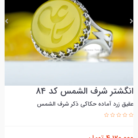
انگشتر شرف الشمس کد 84
عقیق زرد آماده حکاکی ذکر شرف الشمس