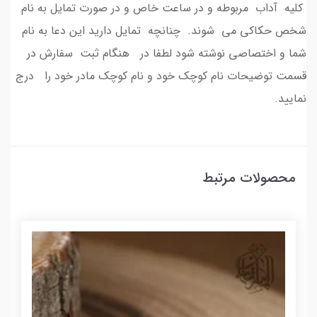
کلیه آداب مربوطه و در ساعت خاص و در صورت تمایل به نام
شخص حکاکی می شوند. چنانچه تمایل دارید این دعا به نام
شما و اختصاصی نوشته شود لطفا در هنگام ثبت سفارش در
قسمت توضیحات نام کوچک خود و نام کوچک مادر خود را درج
نمایید.
محصولات مرتبط