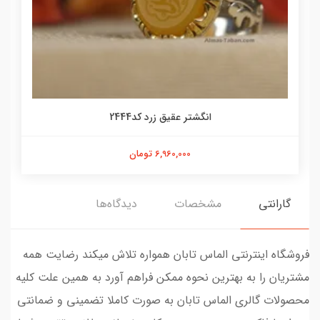
انگشتر عقیق زرد کد2444
6,960,000 تومان
گارانتی
مشخصات
دیدگاه‌ها
فروشگاه اینترنتی الماس تابان همواره تلاش میکند رضایت همه
مشتریان را به بهترین نحوه ممکن فراهم آورد به همین علت کلیه
محصولات گالری الماس تابان به صورت کاملا تضمینی و ضمانتی