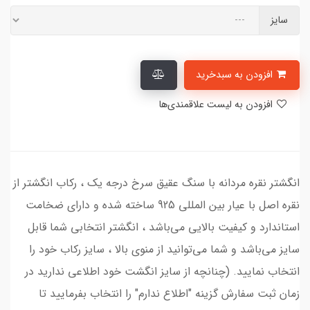
سایز
افزودن به سبدخرید
افزودن به لیست علاقمندی‌ها
انگشتر نقره مردانه با سنگ عقیق سرخ درجه یک ، رکاب انگشتر از
نقره اصل با عیار بین المللی 925 ساخته شده و دارای ضخامت
استاندارد و کیفیت بالایی می‌باشد ، انگشتر انتخابی شما قابل
سایز می‌باشد و شما می‌توانید از منوی بالا ، سایز رکاب خود را
انتخاب نمایید. (چنانچه از سایز انگشت خود اطلاعی ندارید در
زمان ثبت سفارش گزینه "اطلاع ندارم" را انتخاب بفرمایید تا