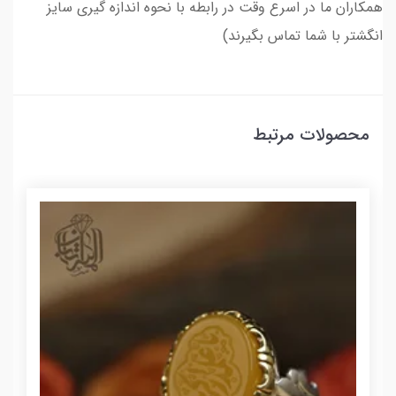
همکاران ما در اسرع وقت در رابطه با نحوه اندازه گیری سایز
انگشتر با شما تماس بگیرند)
محصولات مرتبط