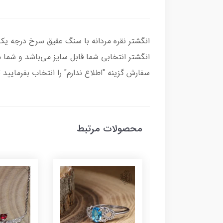
انگشتر انتخابی شما قابل سایز می‌باشد و شما می
سفارش گزینه "اطلاع ندارم" را انتخاب بفرمایید 
محصولات مرتبط