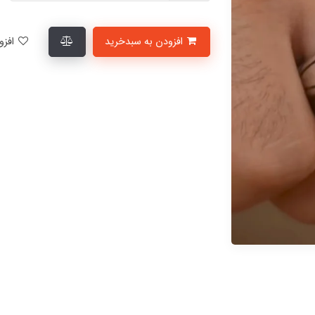
افزودن به سبدخرید
افزودن به لیست علاقمندی‌ها