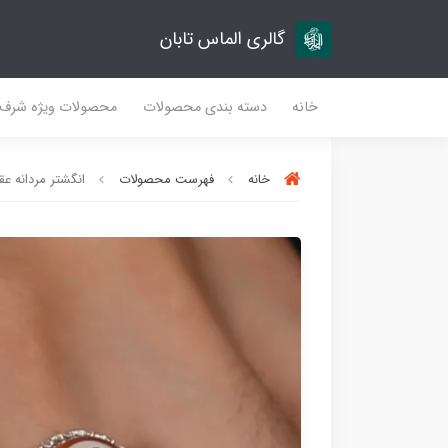
گالری الماس تابان
خانه
دسته بندی محصولات
محصولات ویژه شرف
خانه
فهرست محصولات
انگشتر مردانه عقی