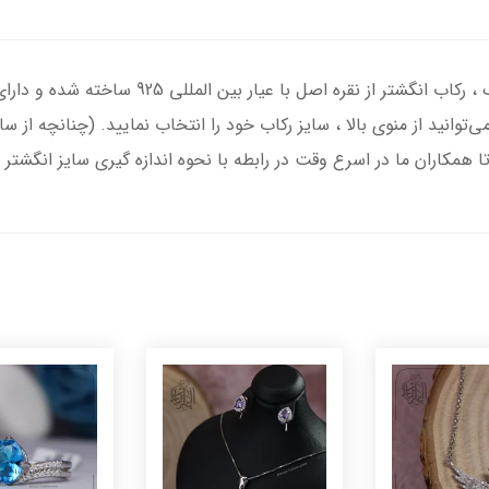
انگشتر نقره مردانه با سنگ عقیق سرخ درجه یک ، 
‌توانید از منوی بالا ، سایز رکاب خود را انتخاب نمایید. (چنانچه از 
تا همکاران ما در اسرع وقت در رابطه با نحوه اندازه گیری سایز انگشتر 