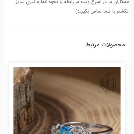
همکاران ما در اسرع وقت در رابطه با نحوه اندازه گیری سایز
انگشتر با شما تماس بگیرند)
محصولات مرتبط