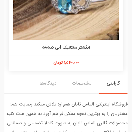
انگشتر سنتاتیک آبی کد585
1,540,000 تومان
گارانتی
مشخصات
دیدگاه‌ها
فروشگاه اینترنتی الماس تابان همواره تلاش میکند رضایت همه
مشتریان را به بهترین نحوه ممکن فراهم آورد به همین علت کلیه
محصولات گالری الماس تابان به صورت کاملا تضمینی و ضمانتی