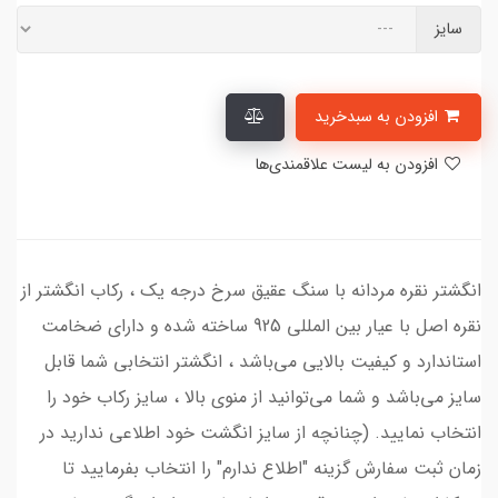
سایز
افزودن به سبدخرید
افزودن به لیست علاقمندی‌ها
انگشتر نقره مردانه با سنگ عقیق سرخ درجه یک ، رکاب انگشتر از
نقره اصل با عیار بین المللی 925 ساخته شده و دارای ضخامت
استاندارد و کیفیت بالایی می‌باشد ، انگشتر انتخابی شما قابل
سایز می‌باشد و شما می‌توانید از منوی بالا ، سایز رکاب خود را
انتخاب نمایید. (چنانچه از سایز انگشت خود اطلاعی ندارید در
زمان ثبت سفارش گزینه "اطلاع ندارم" را انتخاب بفرمایید تا