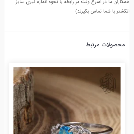
همکاران ما در اسرع وقت در رابطه با نحوه اندازه گیری سایز
انگشتر با شما تماس بگیرند)
محصولات مرتبط