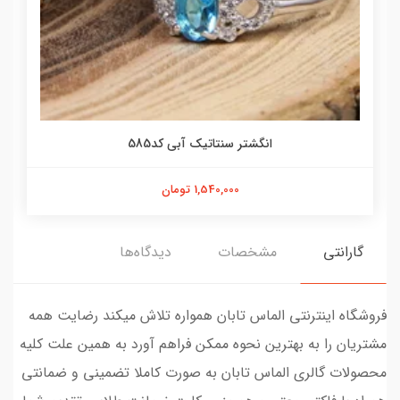
انگشتر سنتاتیک آبی کد585
1,540,000 تومان
گارانتی
مشخصات
دیدگاه‌ها
فروشگاه اینترنتی الماس تابان همواره تلاش میکند رضایت همه
مشتریان را به بهترین نحوه ممکن فراهم آورد به همین علت کلیه
محصولات گالری الماس تابان به صورت کاملا تضمینی و ضمانتی