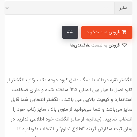
سایز
افزودن به سبدخرید
افزودن به لیست علاقمندی‌ها
انگشتر نقره مردانه با سنگ عقیق کبود درجه یک ، رکاب انگشتر از
نقره اصل با عیار بین المللی 925 ساخته شده و دارای ضخامت
استاندارد و کیفیت بالایی می‌ باشد ، انگشتر انتخابی شما قابل
سایز می‌باشد و شما می‌توانید از منوی بالا ، سایز رکاب خود را
انتخاب نمایید. (چنانچه از سایز انگشت خود اطلاعی ندارید در
زمان ثبت سفارش گزینه "اطلاع ندارم" را انتخاب بفرمایید تا