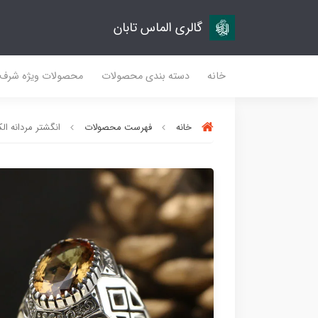
گالری الماس تابان
خانه
دسته بندی محصولات
محصولات ویژه شرف
خانه
فهرست محصولات
انگشتر مردانه الکس