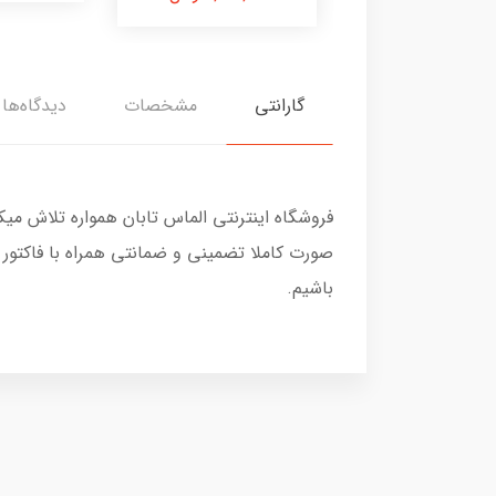
گارانتی
مشخصات
دیدگاه‌ها
فروشگاه اینترنتی الماس تابان همواره تلاش می
صورت کاملا تضمینی و ضمانتی همراه با فاکتور
باشیم.