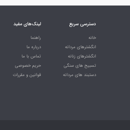
دسترسی سریع
لینک‌های مفید
خانه
راهنما
انگشترهای مردانه
درباره ما
انگشترهای زنانه
تماس با ما
تسبیح های سنگی
حریم خصوصی
دستبند های مردانه
قوانین و مقررات