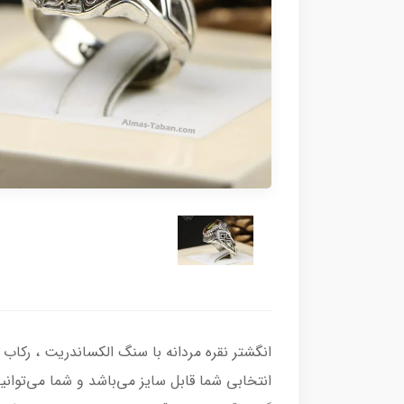
انتخابی شما قابل سایز می‌باشد و شما می‌توانی