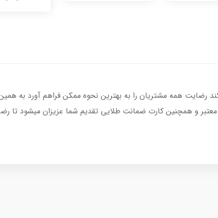
کند رضایت همه مشتریان را به بهترین نحوه ممکن فراهم آورد به همین
 معتبر و همچنین کارت ضمانت طلایی تقدیم شما عزیزان میشود تا رضای