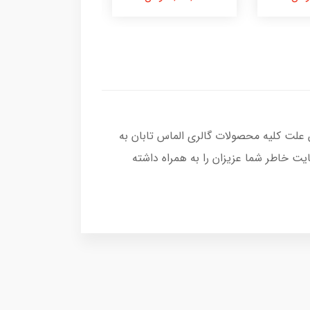
 علت کلیه محصولات گالری الماس تابان به
ت خاطر شما عزیزان را به همراه داشته