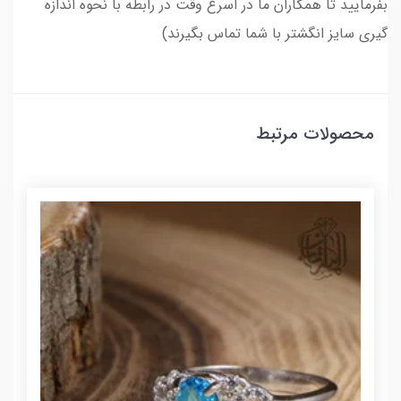
بفرمایید تا همکاران ما در اسرع وقت در رابطه با نحوه اندازه
گیری سایز انگشتر با شما تماس بگیرند)
محصولات مرتبط