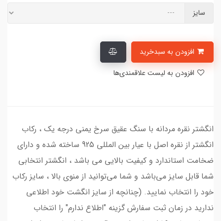
سایز
افزودن به سبدخرید
افزودن به لیست علاقمندی‌ها
انگشتر نقره مردانه با سنگ عقیق سرخ یمنی درجه یک ، رکاب
انگشتر از نقره اصل با عیار بین المللی 925 ساخته شده و دارای
ضخامت استاندارد و کیفیت بالایی می‌ باشد ، انگشتر انتخابی
شما قابل سایز می‌باشد و شما می‌توانید از منوی بالا ، سایز رکاب
خود را انتخاب نمایید. (چنانچه از سایز انگشت خود اطلاعی
ندارید در زمان ثبت سفارش گزینه "اطلاع ندارم" را انتخاب