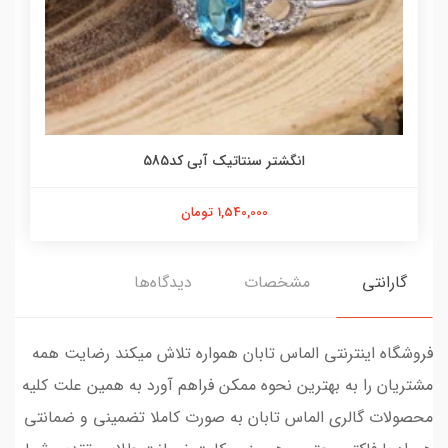
انگشتر سنتاتیک آبی کد585
1,540,000 تومان
گارانتی
مشخصات
دیدگاه‌ها
فروشگاه اینترنتی الماس تابان همواره تلاش میکند رضایت همه
مشتریان را به بهترین نحوه ممکن فراهم آورد به همین علت کلیه
محصولات گالری الماس تابان به صورت کاملا تضمینی و ضمانتی