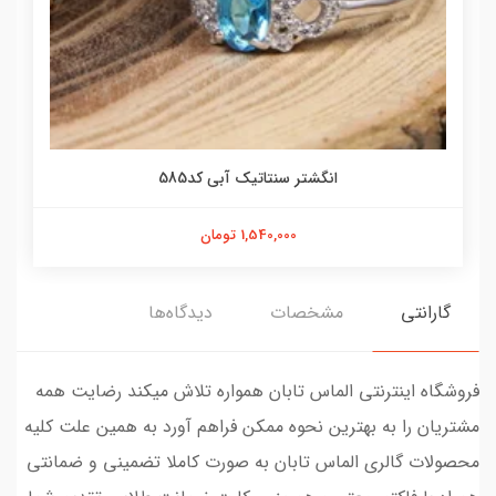
انگشتر سنتاتیک آبی کد585
1,540,000 تومان
گارانتی
مشخصات
دیدگاه‌ها
فروشگاه اینترنتی الماس تابان همواره تلاش میکند رضایت همه
مشتریان را به بهترین نحوه ممکن فراهم آورد به همین علت کلیه
محصولات گالری الماس تابان به صورت کاملا تضمینی و ضمانتی