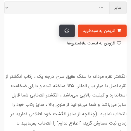
سایز
افزودن به سبدخرید
افزودن به لیست علاقمندی‌ها
انگشتر نقره مردانه با سنگ عقیق سرخ درجه یک ، رکاب انگشتر از
نقره اصل با عیار بین المللی 925 ساخته شده و دارای ضخامت
استاندارد و کیفیت بالایی می‌باشد ، انگشتر انتخابی شما قابل
سایز می‌باشد و شما می‌توانید از منوی بالا ، سایز رکاب خود را
انتخاب نمایید. (چنانچه از سایز انگشت خود اطلاعی ندارید در
زمان ثبت سفارش گزینه "اطلاع ندارم" را انتخاب بفرمایید تا