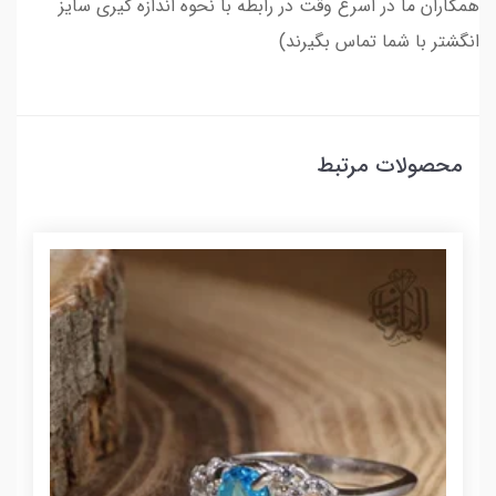
همکاران ما در اسرع وقت در رابطه با نحوه اندازه گیری سایز
انگشتر با شما تماس بگیرند)
محصولات مرتبط