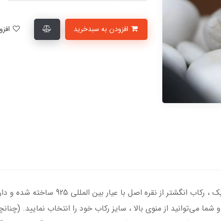
افزودن به سبدخرید
افزودن به لیست علاقمندی‌ها
انگشتر نقره مردانه با سنگ عقیق مشکی درجه یک
 شما می‌توانید از منوی بالا ، سایز رکاب خود را انتخاب نمایید. (چنان