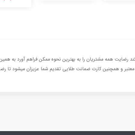
کند رضایت همه مشتریان را به بهترین نحوه ممکن فراهم آورد به همین
 معتبر و همچنین کارت ضمانت طلایی تقدیم شما عزیزان میشود تا رضا