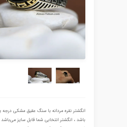
باشد ، انگشتر انتخابی شما قابل سایز می‌باشد و