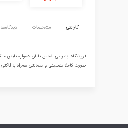
گارانتی
مشخصات
دیدگاه‌ها
فروشگاه اینترنتی الماس تابان همواره تلاش می
صورت کاملا تضمینی و ضمانتی همراه با فاکتور