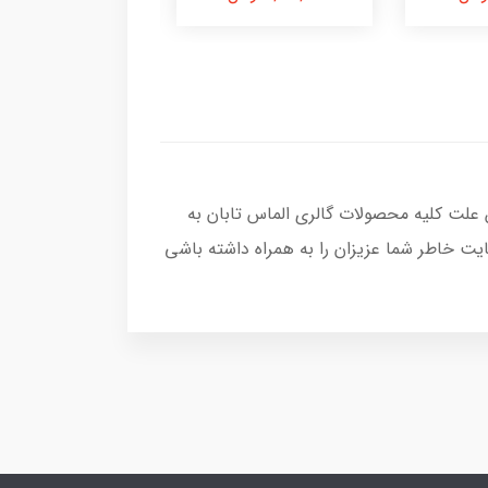
 علت کلیه محصولات گالری الماس تابان به
یت خاطر شما عزیزان را به همراه داشته باشی