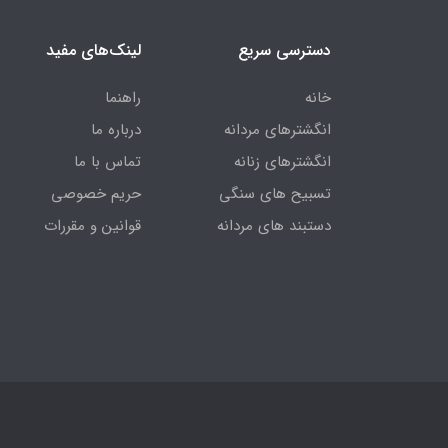
دسترسی سریع
لینک‌های مفید
خانه
راهنما
انگشترهای مردانه
درباره ما
انگشترهای زنانه
تماس با ما
تسبیح های سنگی
حریم خصوصی
دستبند های مردانه
قوانین و مقررات