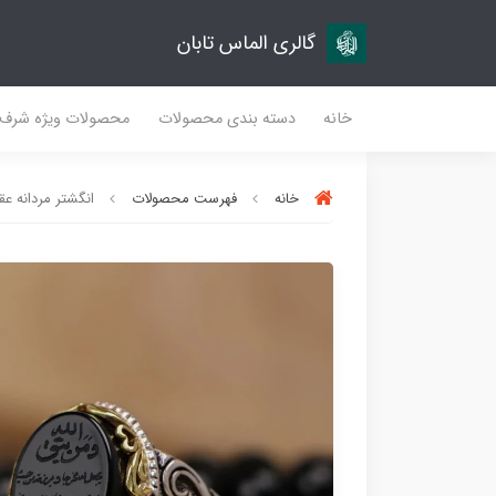
گالری الماس تابان
خانه
دسته بندی محصولات
محصولات ویژه شرف
خانه
فهرست محصولات
انگشتر مردانه عقی