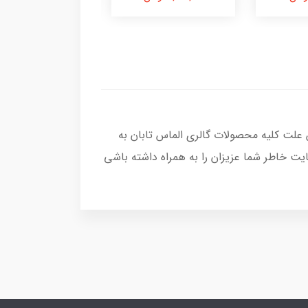
 علت کلیه محصولات گالری الماس تابان به
یت خاطر شما عزیزان را به همراه داشته باشی