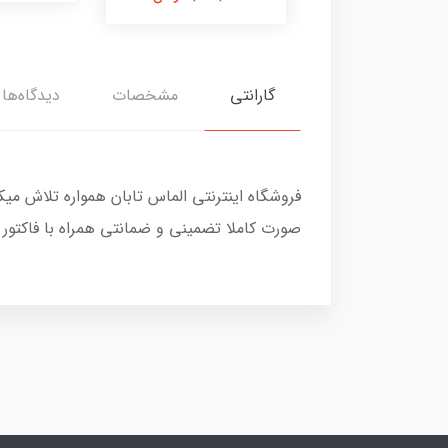
گارانتی
مشخصات
دیدگاه‌ها
فروشگاه اینترنتی الماس تابان همواره تلاش می
صورت کاملا تضمینی و ضمانتی همراه با فاکتور