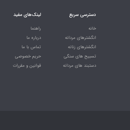
دسترسی سریع
لینک‌های مفید
خانه
راهنما
انگشترهای مردانه
درباره ما
انگشترهای زنانه
تماس با ما
تسبیح های سنگی
حریم خصوصی
دستبند های مردانه
قوانین و مقررات