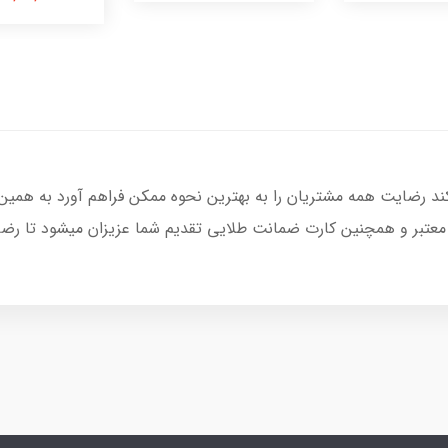
کند رضایت همه مشتریان را به بهترین نحوه ممکن فراهم آورد به همین
 معتبر و همچنین کارت ضمانت طلایی تقدیم شما عزیزان میشود تا رضا