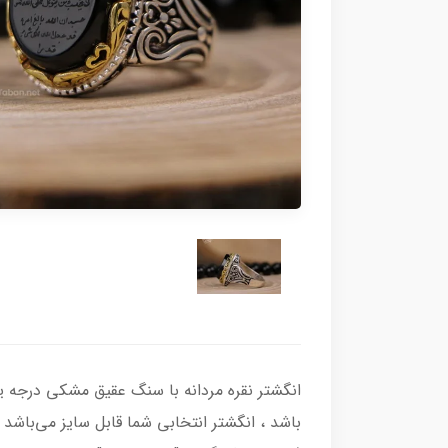
باشد ، انگشتر انتخابی شما قابل سایز می‌باشد و