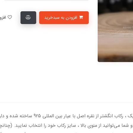
افزودن به سبدخرید
افزودن به لیست علاقمندی‌ها
انگشتر نقره مردانه با سنگ عقیق مشکی درجه یک
 شما می‌توانید از منوی بالا ، سایز رکاب خود را انتخاب نمایید. (چنان