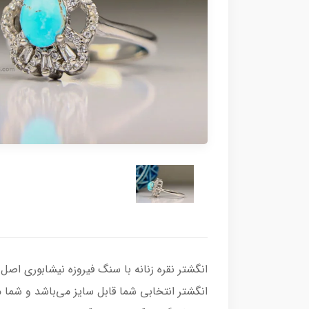
انگشتر انتخابی شما قابل سایز می‌باشد و شما م