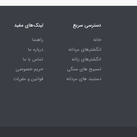
دسترسی سریع
لینک‌های مفید
خانه
راهنما
انگشترهای مردانه
درباره ما
انگشترهای زنانه
تماس با ما
تسبیح های سنگی
حریم خصوصی
دستبند های مردانه
قوانین و مقررات