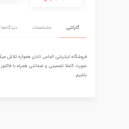
گارانتی
مشخصات
دیدگاه‌ها
فروشگاه اینترنتی الماس تابان همواره تلاش می
صورت کاملا تضمینی و ضمانتی همراه با فاکتور
باشیم.