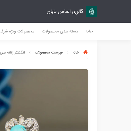
گالری الماس تابان
خانه
دسته بندی محصولات
محصولات ویژه شرف
خانه
فهرست محصولات
انگشتر زنانه فیروز