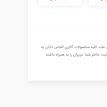
 علت کلیه محصولات گالری الماس تابان به
ت خاطر شما عزیزان را به همراه داشته