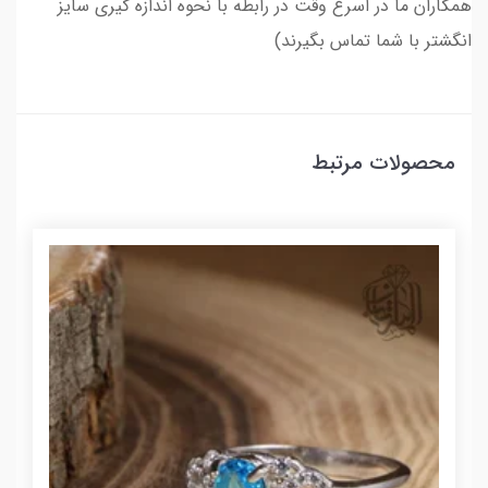
همکاران ما در اسرع وقت در رابطه با نحوه اندازه گیری سایز
انگشتر با شما تماس بگیرند)
محصولات مرتبط