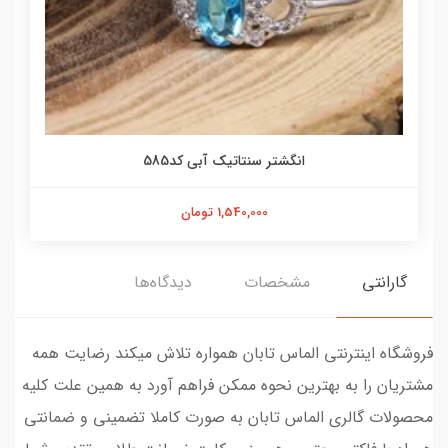
انگشتر سنتاتیک آبی کد585
1,540,000 تومان
گارانتی
مشخصات
دیدگاه‌ها
فروشگاه اینترنتی الماس تابان همواره تلاش میکند رضایت همه
مشتریان را به بهترین نحوه ممکن فراهم آورد به همین علت کلیه
محصولات گالری الماس تابان به صورت کاملا تضمینی و ضمانتی