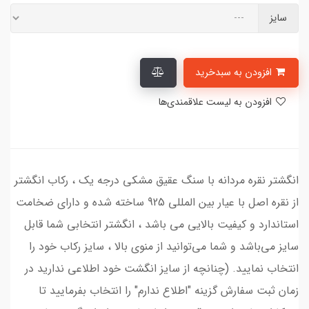
سایز
افزودن به سبدخرید
افزودن به لیست علاقمندی‌ها
انگشتر نقره مردانه با سنگ عقیق مشکی درجه یک ، رکاب انگشتر
از نقره اصل با عیار بین المللی 925 ساخته شده و دارای ضخامت
استاندارد و کیفیت بالایی می‌ باشد ، انگشتر انتخابی شما قابل
سایز می‌باشد و شما می‌توانید از منوی بالا ، سایز رکاب خود را
انتخاب نمایید. (چنانچه از سایز انگشت خود اطلاعی ندارید در
زمان ثبت سفارش گزینه "اطلاع ندارم" را انتخاب بفرمایید تا