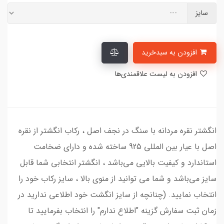
سایز
افزودن به سبدخرید
افزودن به لیست علاقمندی‌ها
انگشتر نقره مردانه با سنگ در نجف اصل ، رکاب انگشتر از نقره
اصل با عیار بین المللی 925 ساخته شده و دارای ضخامت
استاندارد و کیفیت بالایی می‌باشد ، انگشتر انتخابی شما قابل
سایز می‌باشد و شما می‌ توانید از منوی بالا ، سایز رکاب خود را
انتخاب نمایید. (چنانچه از سایز انگشت خود اطلاعی ندارید در
زمان ثبت سفارش گزینه "اطلاع ندارم" را انتخاب بفرمایید تا