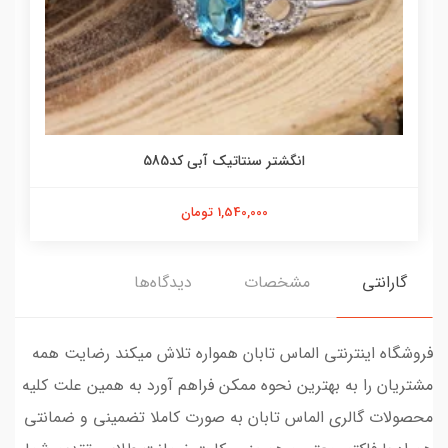
انگشتر سنتاتیک آبی کد585
1,540,000 تومان
گارانتی
مشخصات
دیدگاه‌ها
فروشگاه اینترنتی الماس تابان همواره تلاش میکند رضایت همه
مشتریان را به بهترین نحوه ممکن فراهم آورد به همین علت کلیه
محصولات گالری الماس تابان به صورت کاملا تضمینی و ضمانتی