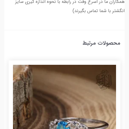
همکاران ما در اسرع وقت در رابطه با نحوه اندازه گیری سایز
انگشتر با شما تماس بگیرند)
محصولات مرتبط