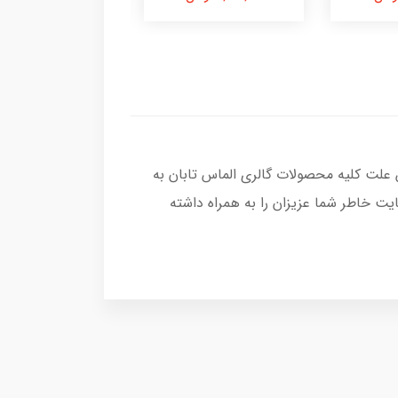
 علت کلیه محصولات گالری الماس تابان به
ت خاطر شما عزیزان را به همراه داشته