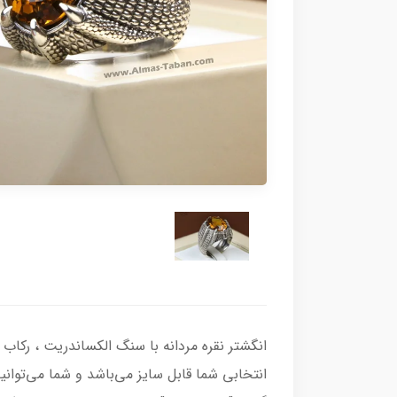
انتخابی شما قابل سایز می‌باشد و شما می‌توانی