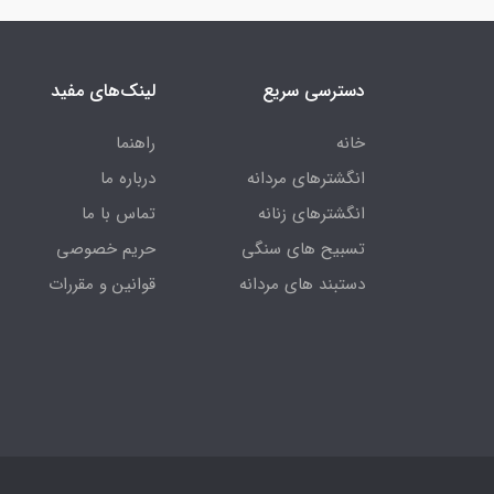
دسترسی سریع
لینک‌های مفید
خانه
راهنما
انگشترهای مردانه
درباره ما
انگشترهای زنانه
تماس با ما
تسبیح های سنگی
حریم خصوصی
دستبند های مردانه
قوانین و مقررات