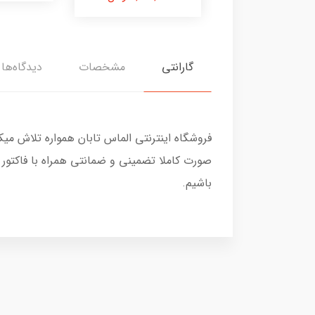
گارانتی
مشخصات
دیدگاه‌ها
فروشگاه اینترنتی الماس تابان همواره تلاش می
صورت کاملا تضمینی و ضمانتی همراه با فاکتور
باشیم.