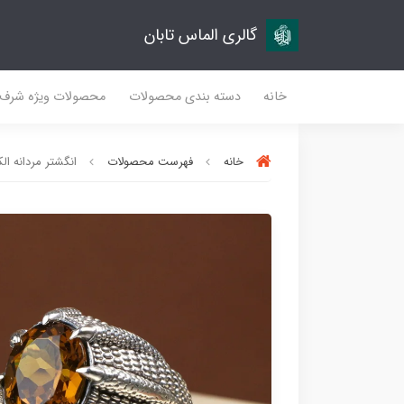
گالری الماس تابان
خانه
دسته بندی محصولات
محصولات ویژه شرف
خانه
فهرست محصولات
انگشتر مردانه الکس