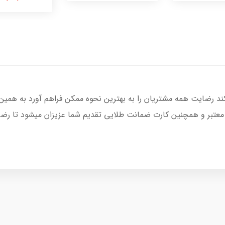
کند رضایت همه مشتریان را به بهترین نحوه ممکن فراهم آورد به همین
 معتبر و همچنین کارت ضمانت طلایی تقدیم شما عزیزان میشود تا رضای