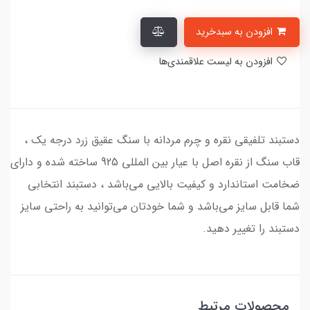
افزودن به سبدخرید
افزودن به لیست علاقمندی‌ها
دستبند تلفیقی نقره و چرم مردانه با سنگ عقیق زرد درجه یک ،
قاب سنگ از نقره اصل با عیار بین المللی 925 ساخته شده و دارای
ضخامت استاندارد و کیفیت بالایی می‌باشد ، دستبند انتخابی
شما قابل سایز می‌باشد و شما خودتان می‌توانید به راحتی سایز
دستبند را تغییر دهید.
محصولات مرتبط