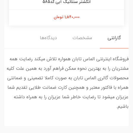
انگشتر سنتاتیک آبی کد585
1,540,000 تومان
گارانتی
مشخصات
دیدگاه‌ها
فروشگاه اینترنتی الماس تابان همواره تلاش میکند رضایت همه
مشتریان را به بهترین نحوه ممکن فراهم آورد به همین علت کلیه
محصولات گالری الماس تابان به صورت کاملا تضمینی و ضمانتی
همراه با فاکتور معتبر و همچنین کارت ضمانت طلایی تقدیم شما
عزیزان میشود تا رضایت خاطر شما عزیزان را به همراه داشته
باشیم.