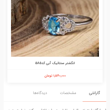
انگشتر سنتاتیک آبی کد585
1,540,000 تومان
گارانتی
مشخصات
دیدگاه‌ها