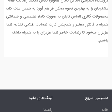
فروشگاه اینترنتی الماس تابان همواره تلاش میکند رضایت همه
مشتریان را به بهترین نحوه ممکن فراهم آورد به همین علت کلیه
محصولات گالری الماس تابان به صورت کاملا تضمینی و ضمانتی
همراه با فاکتور معتبر و همچنین کارت ضمانت طلایی تقدیم شما
عزیزان میشود تا رضایت خاطر شما عزیزان را به همراه داشته
باشیم.
دسترسی سریع
لینک‌های مفید
خانه
راهنما