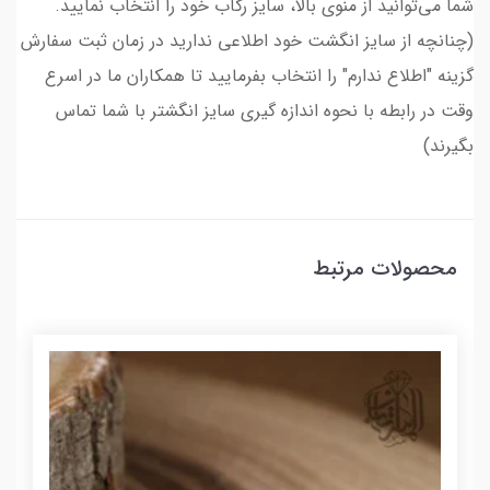
شما می‌توانید از منوی بالا، سایز رکاب خود را انتخاب نمایید.
(چنانچه از سایز انگشت خود اطلاعی ندارید در زمان ثبت سفارش
گزینه "اطلاع ندارم" را انتخاب بفرمایید تا همکاران ما در اسرع
وقت در رابطه با نحوه اندازه گیری سایز انگشتر با شما تماس
بگیرند)
محصولات مرتبط