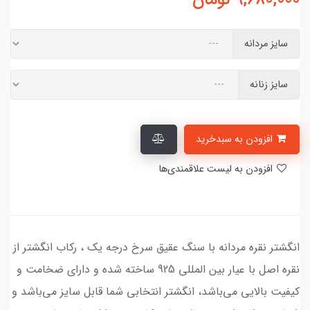
سایز مردانه
سایز زنانه
افزودن به سبدخرید
افزودن به لیست علاقمندی‌ها
انگشتر نقره مردانه با سنگ عقیق سرخ درجه یک ، رکاب انگشتر از
نقره اصل با عیار بین المللی 925 ساخته شده و دارای ضخامت و
کیفیت بالایی می‌باشد، انگشتر انتخابی شما قابل سایز می‌باشد و