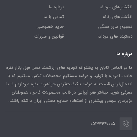
انگشترهای مردانه
درباره ما
انگشترهای زنانه
تماس با ما
تسبیح های سنگی
حریم خصوصی
دستبند های مردانه
قوانین و مقررات
درباره ما
ما در الماس تابان به پشتوانه تجربه های ارزشمند نسل قبل بازار نقره
جات ، امروزه با تولید و عرضه مستقیم محصولات تلاش میکنیم که با
ایده‌آل‌ترین قیمت به عرضه باکیفیت‌ترین جواهرات نقره بپردازیم تا با
معرفی هرچه بیشتر هنر ایرانی در قالب محصولات فاخر ، هموطنان
عزیزمان سهمی بیشتری از استفاده صنایع دستی ایران داشته باشند.
05133440005