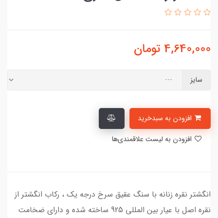
4,640,000
تومان
سایز
افزودن به سبدخرید
افزودن به لیست علاقمندی‌ها
انگشتر نقره زنانه با سنگ عقیق سرخ درجه یک ، رکاب انگشتر از
نقره اصل با عیار بین المللی 925 ساخته شده و دارای ضخامت