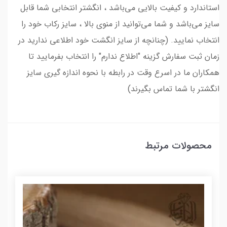
استاندارد و کیفیت بالایی می‌باشد ، انگشتر انتخابی شما قابل
سایز می‌باشد و شما می‌توانید از منوی بالا ، سایز رکاب خود را
انتخاب نمایید. (چنانچه از سایز انگشت خود اطلاعی ندارید در
زمان ثبت سفارش گزینه "اطلاع ندارم" را انتخاب بفرمایید تا
همکاران ما در اسرع وقت در رابطه با نحوه اندازه گیری سایز
انگشتر با شما تماس بگیرند)
محصولات مرتبط