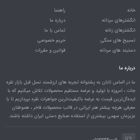
خانه
راهنما
انگشترهای مردانه
درباره ما
انگشترهای زنانه
تماس با ما
تسبیح های سنگی
حریم خصوصی
دستبند های مردانه
قوانین و مقررات
درباره ما
ما در الماس تابان به پشتوانه تجربه های ارزشمند نسل قبل بازار نقره
جات ، امروزه با تولید و عرضه مستقیم محصولات تلاش میکنیم که با
ایده‌آل‌ترین قیمت به عرضه باکیفیت‌ترین جواهرات نقره بپردازیم تا با
معرفی هرچه بیشتر هنر ایرانی در قالب محصولات فاخر ، هموطنان
عزیزمان سهمی بیشتری از استفاده صنایع دستی ایران داشته باشند.
05133440005