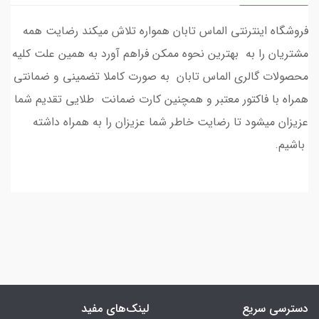
فروشگاه اینترنتی الماس تابان همواره تلاش میکند رضایت همه
مشتریان را به بهترین نحوه ممکن فراهم آورد به همین علت کلیه
محصولات گالری الماس تابان به صورت کاملا تضمینی و ضمانتی
همراه با فاکتور معتبر و همچنین کارت ضمانت طلایی تقدیم شما
عزیزان میشود تا رضایت خاطر شما عزیزان را به همراه داشته
باشیم.
دسترسی سریع
لینک‌های مفید