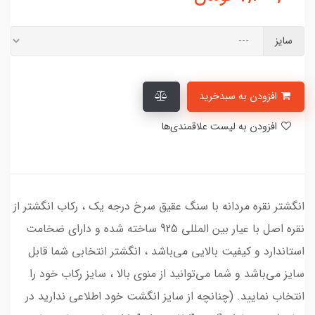
سایز
افزودن به سبدخرید
افزودن به لیست علاقمندی‌ها
انگشتر نقره مردانه با سنگ عقیق سرخ درجه یک ، رکاب انگشتر از
نقره اصل با عیار بین المللی 925 ساخته شده و دارای ضخامت
استاندارد و کیفیت بالایی می‌باشد ، انگشتر انتخابی شما قابل
سایز می‌باشد و شما می‌توانید از منوی بالا ، سایز رکاب خود را
انتخاب نمایید. (چنانچه از سایز انگشت خود اطلاعی ندارید در