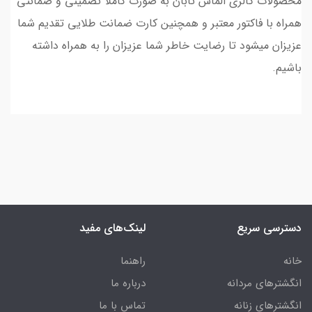
محصولات گالری الماس تابان به صورت کاملا تضمینی و ضمانتی
همراه با فاکتور معتبر و همچنین کارت ضمانت طلایی تقدیم شما
عزیزان میشود تا رضایت خاطر شما عزیزان را به همراه داشته
باشیم.
دسترسی سریع
لینک‌های مفید
خانه
راهنما
انگشترهای مردانه
درباره ما
انگشترهای زنانه
تماس با ما