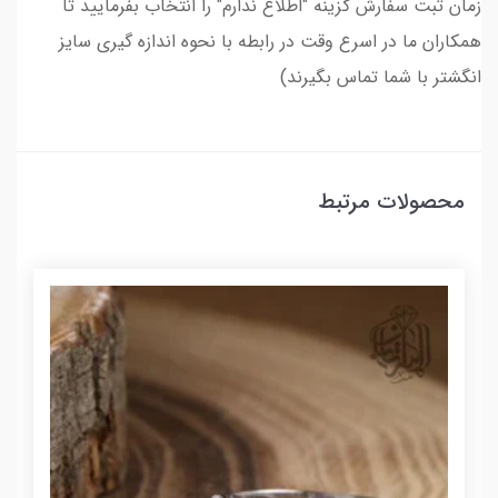
زمان ثبت سفارش گزینه "اطلاع ندارم" را انتخاب بفرمایید تا
همکاران ما در اسرع وقت در رابطه با نحوه اندازه گیری سایز
انگشتر با شما تماس بگیرند)
محصولات مرتبط