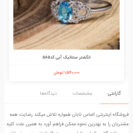
انگشتر سنتاتیک آبی کد585
1,540,000 تومان
گارانتی
مشخصات
دیدگاه‌ها
فروشگاه اینترنتی الماس تابان همواره تلاش میکند رضایت همه
مشتریان را به بهترین نحوه ممکن فراهم آورد به همین علت کلیه