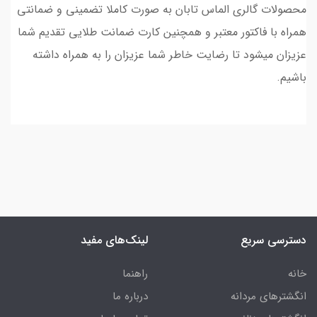
محصولات گالری الماس تابان به صورت کاملا تضمینی و ضمانتی
همراه با فاکتور معتبر و همچنین کارت ضمانت طلایی تقدیم شما
عزیزان میشود تا رضایت خاطر شما عزیزان را به همراه داشته
باشیم.
دسترسی سریع
لینک‌های مفید
خانه
راهنما
انگشترهای مردانه
درباره ما