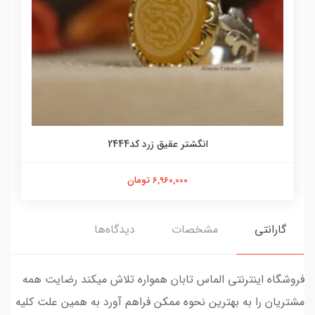
انگشتر عقیق زرد کد2444
6,960,000 تومان
گارانتی
مشخصات
دیدگاه‌ها
فروشگاه اینترنتی الماس تابان همواره تلاش میکند رضایت همه
مشتریان را به بهترین نحوه ممکن فراهم آورد به همین علت کلیه