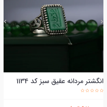
انگشتر مردانه عقیق سبز کد 1134