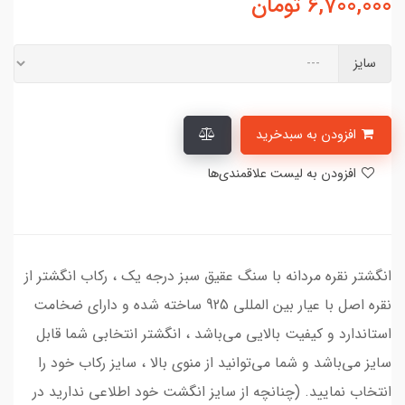
6,700,000
تومان
سایز
افزودن به سبدخرید
افزودن به لیست علاقمندی‌ها
انگشتر نقره مردانه با سنگ عقیق سبز درجه یک ، رکاب انگشتر از
نقره اصل با عیار بین المللی 925 ساخته شده و دارای ضخامت
استاندارد و کیفیت بالایی می‌باشد ، انگشتر انتخابی شما قابل
سایز می‌باشد و شما می‌توانید از منوی بالا ، سایز رکاب خود را
انتخاب نمایید. (چنانچه از سایز انگشت خود اطلاعی ندارید در