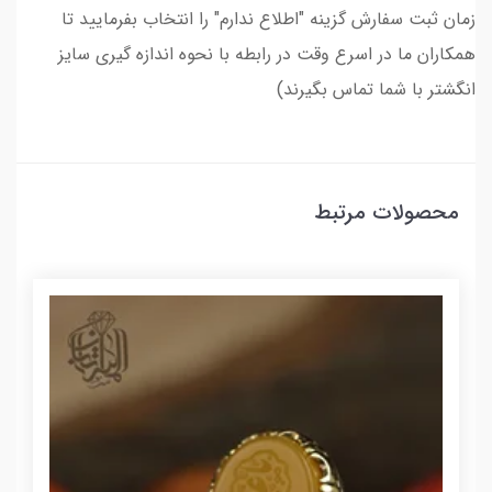
زمان ثبت سفارش گزینه "اطلاع ندارم" را انتخاب بفرمایید تا
همکاران ما در اسرع وقت در رابطه با نحوه اندازه گیری سایز
انگشتر با شما تماس بگیرند)
محصولات مرتبط