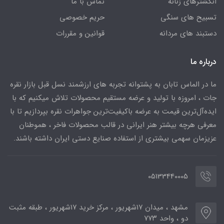
انگشترهای زنانه
تماس با ما
تسبیح های سنگی
حریم خصوصی
دستبند های مردانه
قوانین و مقررات
درباره ما
ما در الماس تابان به پشتوانه تجربه های ارزشمند نسل قبل بازار نقره
جات ، امروزه با تولید و عرضه مستقیم محصولات تلاش میکنیم که با
ایده‌آل‌ترین قیمت به عرضه باکیفیت‌ترین جواهرات نقره بپردازیم تا با
معرفی هرچه بیشتر هنر ایرانی در قالب محصولات فاخر ، هموطنان
عزیزمان سهمی بیشتری از استفاده صنایع دستی ایران داشته باشند.
05133440005
مشهد ، میدان ۱۷شهریور ، مرکز خرید ۱۷شهریور ، طبقه مثبت
دو ، واحد ۷۷۳