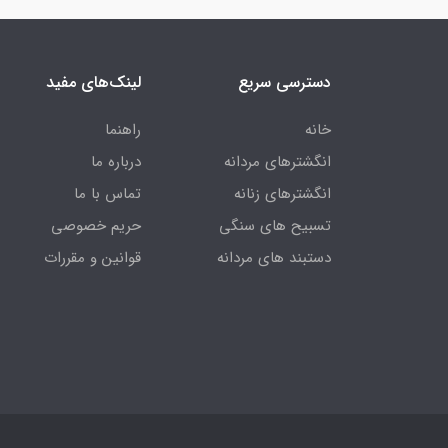
دسترسی سریع
لینک‌های مفید
خانه
راهنما
انگشترهای مردانه
درباره ما
انگشترهای زنانه
تماس با ما
تسبیح های سنگی
حریم خصوصی
دستبند های مردانه
قوانین و مقررات