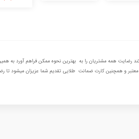
یکند رضایت همه مشتریان را به بهترین نحوه ممکن فراهم آورد به همی
 معتبر و همچنین کارت ضمانت طلایی تقدیم شما عزیزان میشود تا رضا