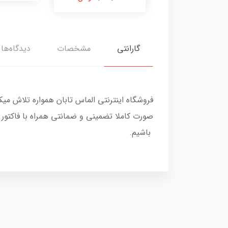
گارانتی
مشخصات
دیدگاه‌ها
فروشگاه اینترنتی الماس تابان همواره تلاش م
صورت کاملا تضمینی و ضمانتی همراه با فاکتور
باشیم.