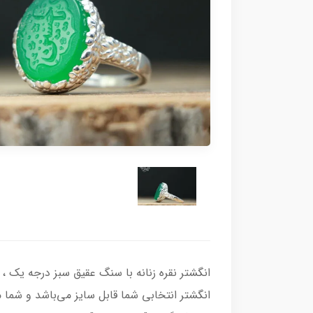
انگشتر انتخابی شما قابل سایز می‌باشد و شما می