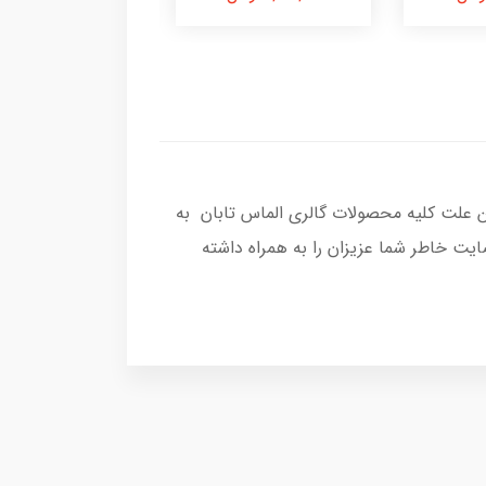
ن علت کلیه محصولات گالری الماس تابان به
یت خاطر شما عزیزان را به همراه داشته