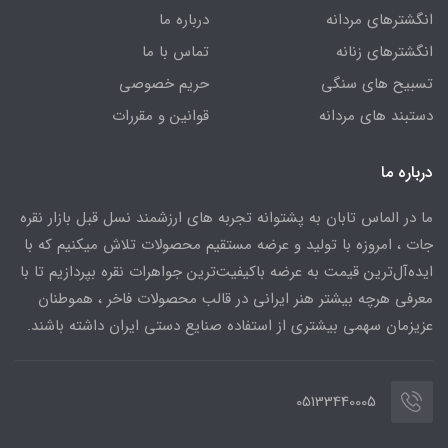
انگشترهای مردانه
درباره ما
انگشترهای زنانه
تماس با ما
تسبیح های سنگی
حریم خصوصی
دستبند های مردانه
قوانین و مقررات
درباره ما
ما در الماس تابان به پشتوانه تجربه های ارزشمند نسل قبل بازار نقره
جات ، امروزه با تولید و عرضه مستقیم محصولات تلاش میکنیم که با
ایده‌آل‌ترین قیمت به عرضه باکیفیت‌ترین جواهرات نقره بپردازیم تا با
معرفی هرچه بیشتر هنر ایرانی در قالب محصولات فاخر ، هموطنان
عزیزمان سهمی بیشتری از استفاده صنایع دستی ایران داشته باشند.
05133440005