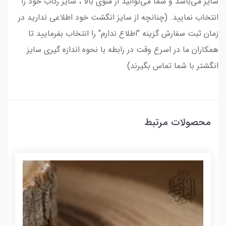
سایز می‌باشد و شما می‌توانید از منوی بالا ، سایز رکاب خود را
انتخاب نمایید. (چنانچه از سایز انگشت خود اطلاعی ندارید در
زمان ثبت سفارش گزینه "اطلاع ندارم" را انتخاب بفرمایید تا
همکاران ما در اسرع وقت در رابطه با نحوه اندازه گیری سایز
انگشتر با شما تماس بگیرند)
محصولات مرتبط