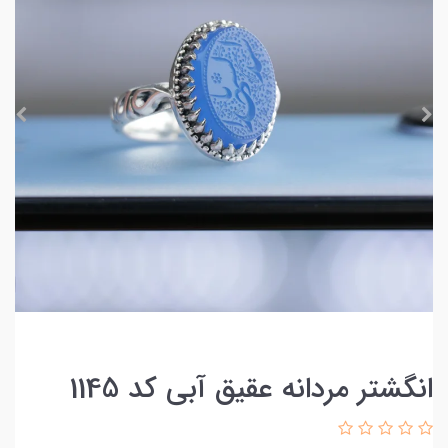
انگشتر مردانه عقیق آبی کد 1145