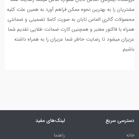
مشتریان را به بهترین نحوه ممکن فراهم آورد به همین علت کلیه
محصولات گالری الماس تابان به صورت کاملا تضمینی و ضمانتی
همراه با فاکتور معتبر و همچنین کارت ضمانت طلایی تقدیم شما
عزیزان میشود تا رضایت خاطر شما عزیزان را به همراه داشته
باشیم.
دسترسی سریع
لینک‌های مفید
خانه
راهنما