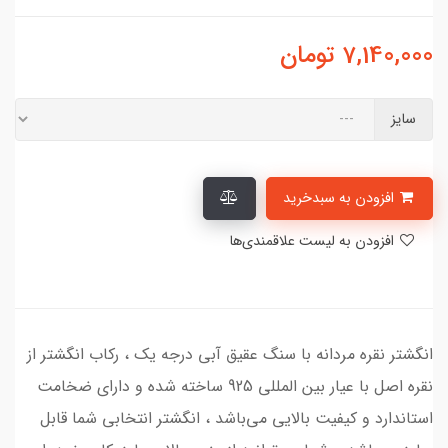
7,140,000
تومان
سایز
افزودن به سبدخرید
افزودن به لیست علاقمندی‌ها
انگشتر نقره مردانه با سنگ عقیق آبی درجه یک ، رکاب انگشتر از
نقره اصل با عیار بین المللی 925 ساخته شده و دارای ضخامت
استاندارد و کیفیت بالایی می‌باشد ، انگشتر انتخابی شما قابل