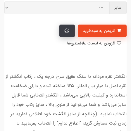
سایز
افزودن به سبدخرید
افزودن به لیست علاقمندی‌ها
انگشتر نقره مردانه با سنگ عقیق سرخ درجه یک ، رکاب انگشتر از
نقره اصل با عیار بین المللی 925 ساخته شده و دارای ضخامت
استاندارد و کیفیت بالایی می‌باشد ، انگشتر انتخابی شما قابل
سایز می‌باشد و شما می‌توانید از منوی بالا ، سایز رکاب خود را
انتخاب نمایید. (چنانچه از سایز انگشت خود اطلاعی ندارید در
زمان ثبت سفارش گزینه "اطلاع ندارم" را انتخاب بفرمایید تا