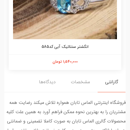
انگشتر سنتاتیک آبی کد585
1,540,000 تومان
گارانتی
مشخصات
دیدگاه‌ها
فروشگاه اینترنتی الماس تابان همواره تلاش میکند رضایت همه
مشتریان را به بهترین نحوه ممکن فراهم آورد به همین علت کلیه
محصولات گالری الماس تابان به صورت کاملا تضمینی و ضمانتی