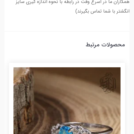
همکاران ما در اسرع وقت در رابطه با نحوه اندازه گیری سایز
انگشتر با شما تماس بگیرند)
محصولات مرتبط