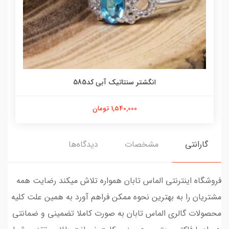
انگشتر سنتاتیک آبی کد585
1,540,000 تومان
گارانتی
مشخصات
دیدگاه‌ها
فروشگاه اینترنتی الماس تابان همواره تلاش میکند رضایت همه
مشتریان را به بهترین نحوه ممکن فراهم آورد به همین علت کلیه
محصولات گالری الماس تابان به صورت کاملا تضمینی و ضمانتی