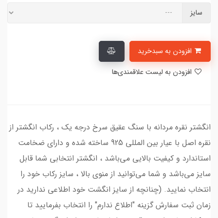
سایز
افزودن به سبدخرید
افزودن به لیست علاقمندی‌ها
انگشتر نقره مردانه با سنگ عقیق سرخ درجه یک ، رکاب انگشتر از
نقره اصل با عیار بین المللی 925 ساخته شده و دارای ضخامت
استاندارد و کیفیت بالایی می‌باشد ، انگشتر انتخابی شما قابل
سایز می‌باشد و شما می‌توانید از منوی بالا ، سایز رکاب خود را
انتخاب نمایید. (چنانچه از سایز انگشت خود اطلاعی ندارید در
زمان ثبت سفارش گزینه "اطلاع ندارم" را انتخاب بفرمایید تا