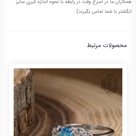
همکاران ما در اسرع وقت در رابطه با نحوه اندازه گیری سایز
انگشتر با شما تماس بگیرند)
محصولات مرتبط