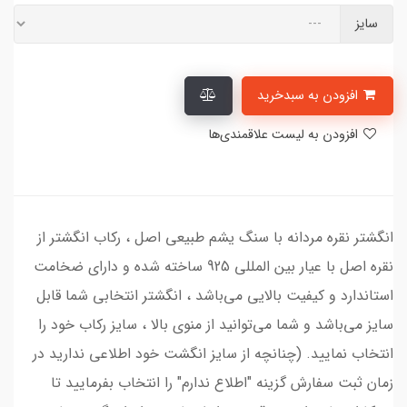
سایز
افزودن به سبدخرید
افزودن به لیست علاقمندی‌ها
انگشتر نقره مردانه با سنگ یشم طبیعی اصل ، رکاب انگشتر از
نقره اصل با عیار بین المللی 925 ساخته شده و دارای ضخامت
استاندارد و کیفیت بالایی می‌باشد ، انگشتر انتخابی شما قابل
سایز می‌باشد و شما می‌توانید از منوی بالا ، سایز رکاب خود را
انتخاب نمایید. (چنانچه از سایز انگشت خود اطلاعی ندارید در
زمان ثبت سفارش گزینه "اطلاع ندارم" را انتخاب بفرمایید تا