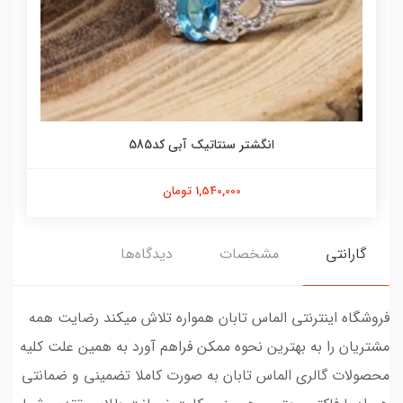
انگشتر سنتاتیک آبی کد585
1,540,000 تومان
گارانتی
مشخصات
دیدگاه‌ها
فروشگاه اینترنتی الماس تابان همواره تلاش میکند رضایت همه
مشتریان را به بهترین نحوه ممکن فراهم آورد به همین علت کلیه
محصولات گالری الماس تابان به صورت کاملا تضمینی و ضمانتی