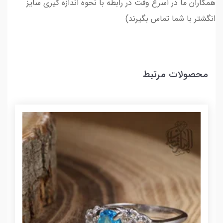
همکاران ما در اسرع وقت در رابطه با نحوه اندازه گیری سایز
انگشتر با شما تماس بگیرند)
محصولات مرتبط