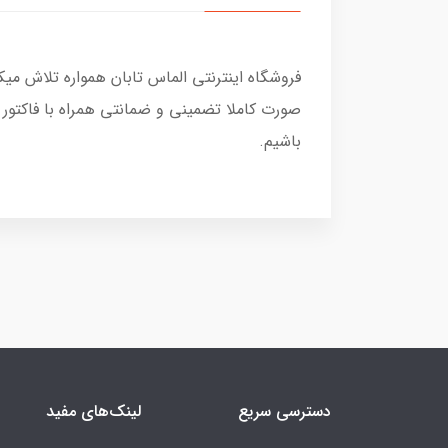
فروشگاه اینترنتی الماس تابان همواره تلاش می
صورت کاملا تضمینی و ضمانتی همراه با فاکتور
باشیم.
دسترسی سریع
لینک‌های مفید