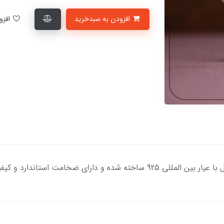
افزودن به سبدخرید
افزودن به لیست علاقمندی‌ها
خامت استاندارد و کیفیت بالایی می‌باشد.