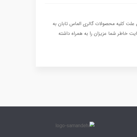
 علت کلیه محصولات گالری الماس تابان به
ت خاطر شما عزیزان را به همراه داشته