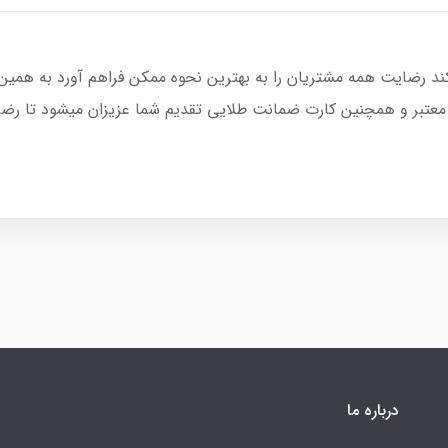
کند رضایت همه مشتریان را به بهترین نحوه ممکن فراهم آورد به همین
 معتبر و همچنین کارت ضمانت طلایی تقدیم شما عزیزان میشود تا رضای
درباره ما