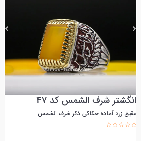
انگشتر شرف الشمس کد 47
عقیق زرد آماده حکاکی ذکر شرف الشمس