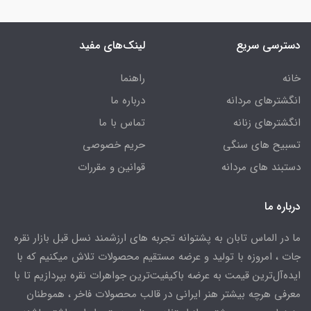
دسترسی سریع
لینک‌های مفید
خانه
راهنما
انگشترهای مردانه
درباره ما
انگشترهای زنانه
تماس با ما
تسبیح های سنگی
حریم خصوصی
دستبند های مردانه
قوانین و مقررات
درباره ما
ما در الماس تابان به پشتوانه تجربه های ارزشمند نسل قبل بازار نقره
جات ، امروزه با تولید و عرضه مستقیم محصولات تلاش میکنیم که با
ایده‌آل‌ترین قیمت به عرضه باکیفیت‌ترین جواهرات نقره بپردازیم تا با
معرفی هرچه بیشتر هنر ایرانی در قالب محصولات فاخر ، هموطنان