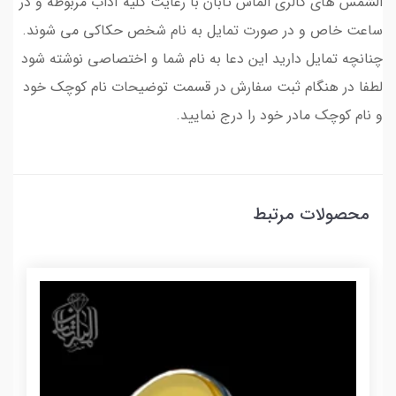
الشمس های گالری الماس تابان با رعایت کلیه آداب مربوطه و در
ساعت خاص و در صورت تمایل به نام شخص حکاکی می شوند.
چنانچه تمایل دارید این دعا به نام شما و اختصاصی نوشته شود
لطفا در هنگام ثبت سفارش در قسمت توضیحات نام کوچک خود
و نام کوچک مادر خود را درج نمایید.
محصولات مرتبط