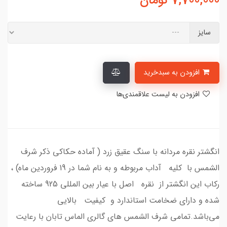
7,700,000
تومان
سایز
افزودن به سبدخرید
افزودن به لیست علاقمندی‌ها
انگشتر نقره مردانه با سنگ عقیق زرد ( آماده حکاکی ذکر شرف
الشمس با کلیه آداب مربوطه و به نام شما در 19 فروردین ماه) ،
رکاب این انگشتر از نقره اصل با عیار بین المللی 925 ساخته
شده و دارای ضخامت استاندارد و کیفیت بالایی
می‌باشد.تمامی شرف الشمس های گالری الماس تابان با رعایت