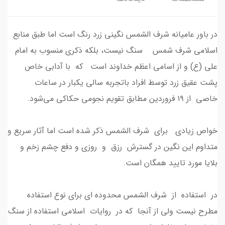
در باور عامیانه شرف الشمس نگینی زرد رنگ است اما طبق منابع
اسلامی شرف شمس سنگ نیست، بلکه ذکری منسوب به امام
علی (ع) و از اسامی اعظم خداوند است که با آدابی خاص
پشت عقیق زرد توسط افراد باتجربه سالی یکبار در ساعات
خاصی از ۱۹ فروردین مطابق تقویم‌ نجومی حکاکی می‌شود.
خواص زیادی برای شرف الشمس ذکر شده است اما آثار سریع و
متداوم این نگین در گسترش رزق و روزی و دفع چشم زخم و
بلایا مورد تایید همگان است.
در استفاده از شرف الشمس محدوده ای برای نوع استفاده
مطرح نیست ولی از آنجا که در روایات اسلامی استفاده از سنگ