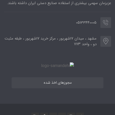
عزیزمان سهمی بیشتری از استفاده صنایع دستی ایران داشته باشند.
05133440005
مشهد ، میدان ۱۷شهریور ، مرکز خرید ۱۷شهریور ، طبقه مثبت
دو ، واحد ۷۷۳
مجوزهای اخذ شده