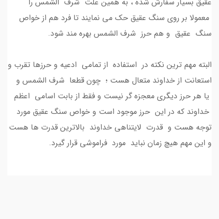
عقیق بسیار سفارش شده ، به همین علت شرف الشمس را
معمولا بر روی سنگ عقیق حک می نمایند تا فرد هم از خواص
سنگ عقیق و هم حرز شرف الشمس بهره مند شود.
البته مهم ترین نکته در استفاده از تمامی ادعیه و حرزها تقرب و
استعانت از خداوند متعال هست ؛ چون قطعا شرف الشمس و
یا هر حرز دیگری معجزه گر نیست و فقط از بابت اسامی اعظم
خداوند که در این حرز موجود است و خواص سنگ عقیق مورد
توجه هست و قدرت لایتناهی خداوند بالاترین قدرت ها هست
و این مهم هیچ زمان نباید مورد فراموشی قرار گیرد.