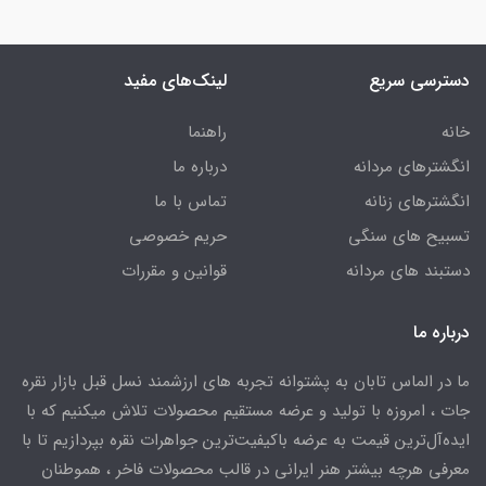
دسترسی سریع
لینک‌های مفید
خانه
راهنما
انگشترهای مردانه
درباره ما
انگشترهای زنانه
تماس با ما
تسبیح های سنگی
حریم خصوصی
دستبند های مردانه
قوانین و مقررات
درباره ما
ما در الماس تابان به پشتوانه تجربه های ارزشمند نسل قبل بازار نقره
جات ، امروزه با تولید و عرضه مستقیم محصولات تلاش میکنیم که با
ایده‌آل‌ترین قیمت به عرضه باکیفیت‌ترین جواهرات نقره بپردازیم تا با
معرفی هرچه بیشتر هنر ایرانی در قالب محصولات فاخر ، هموطنان