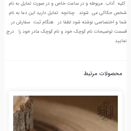
کلیه آداب مربوطه و در ساعت خاص و در صورت تمایل به نام
شخص حکاکی می شوند. چنانچه تمایل دارید این دعا به نام
شما و اختصاصی نوشته شود لطفا در هنگام ثبت سفارش در
قسمت توضیحات نام کوچک خود و نام کوچک مادر خود را درج
نمایید.
محصولات مرتبط