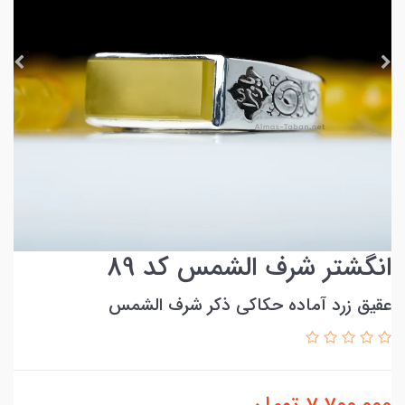
انگشتر شرف الشمس کد 89
عقیق زرد آماده حکاکی ذکر شرف الشمس