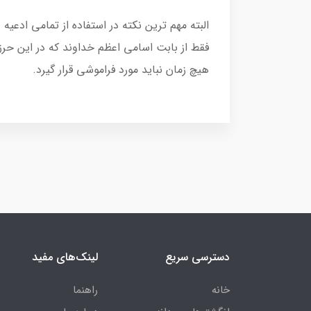
البته مهم ترین نکته در استفاده از تمامی اد
فقط از بابت اسامی اعظم خداوند که در این ح
هیچ زمان نباید مورد فراموشی قرار گیرد.
دسترسی سریع
لینک‌های مفید
خانه
راهنما