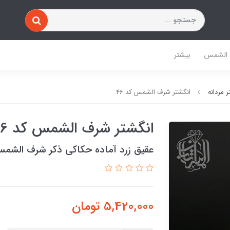
 الشمس
بیشتر
 مردانه
انگشتر شرف الشمس کد 46
انگشتر شرف الشمس کد 46
عقیق زرد آماده حکاکی ذکر شرف الشم
5,420,000
تومان