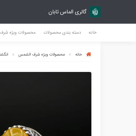
گالری الماس تابان
خانه
دسته بندی محصولات
محصولات ویژه شرف
خانه
محصولات ویژه شرف الشمس
انگشتر