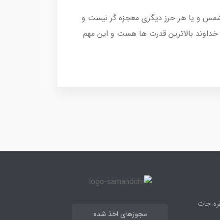
الشمس و یا هر حرز دیگری معجزه گر نیست و
خداوند بالاترین قدرت ها هست و این مهم
قره جات
مجوزهای اخذ شده