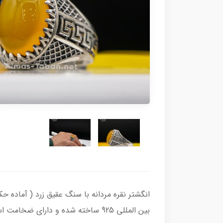
بین المللی 925 ساخته شده و دارای