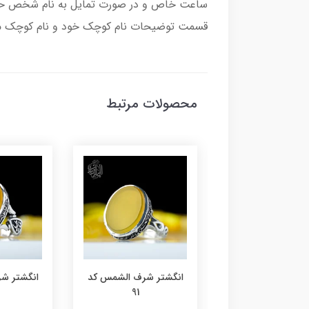
ساعت خاص و در صورت تمایل به نام شخص حکاک
قسمت توضیحات نام کوچک خود و نام کوچک مادر
محصولات مرتبط
تر شرف الشمس کد
انگشتر شرف الشمس کد
انگشتر ش
91
92