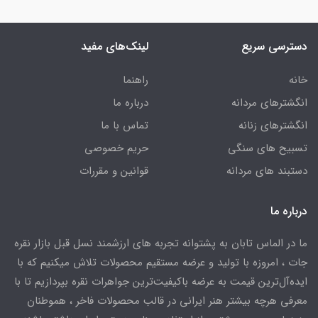
دسترسی سریع
لینک‌های مفید
خانه
راهنما
انگشترهای مردانه
درباره ما
انگشترهای زنانه
تماس با ما
تسبیح های سنگی
حریم خصوصی
دستبند های مردانه
قوانین و مقررات
درباره ما
ما در الماس تابان به پشتوانه تجربه های ارزشمند نسل قبل بازار نقره
جات ، امروزه با تولید و عرضه مستقیم محصولات تلاش میکنیم که با
ایده‌آل‌ترین قیمت به عرضه باکیفیت‌ترین جواهرات نقره بپردازیم تا با
معرفی هرچه بیشتر هنر ایرانی در قالب محصولات فاخر ، هموطنان