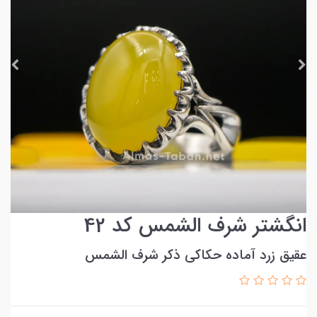
انگشتر شرف الشمس کد 42
عقیق زرد آماده حکاکی ذکر شرف الشمس