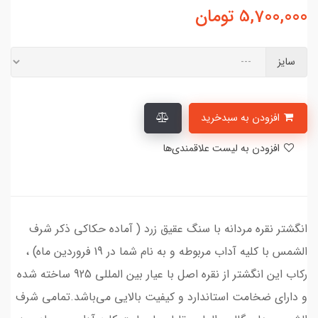
5,700,000
تومان
سایز
افزودن به سبدخرید
افزودن به لیست علاقمندی‌ها
انگشتر نقره مردانه با سنگ عقیق زرد ( آماده حکاکی ذکر شرف
الشمس با کلیه آداب مربوطه و به نام شما در 19 فروردین ماه) ،
رکاب این انگشتر از نقره اصل با عیار بین المللی 925 ساخته شده
و دارای ضخامت استاندارد و کیفیت بالایی می‌باشد.تمامی شرف