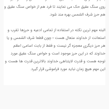
روی سنگ عقیق حک می نمایند تا فرد هم از خواص سنگ عقیق و
هم حرز شرف الشمس بهره مند شود.
البته مهم ترین نکته در استفاده از تمامی ادعیه و حرزها تقرب و
استعانت از خداوند متعال هست ؛ چون قطعا شرف الشمس و یا
هر حرز دیگری معجزه گر نیست و فقط از بابت اسامی اعظم
خداوند که در این حرز موجود است و خواص سنگ عقیق مورد
توجه هست و قدرت لایتناهی خداوند بالاترین قدرت ها هست و
این مهم هیچ زمان نباید مورد فراموشی قرار گیرد.