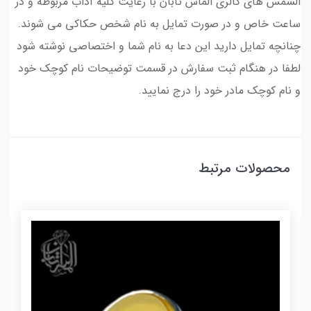
الشمس های گالری الماس تابان با رعایت کلیه آداب مربوطه و در
ساعت خاص و در صورت تمایل به نام شخص حکاکی می شوند.
چنانچه تمایل دارید این دعا به نام شما و اختصاصی نوشته شود
لطفا در هنگام ثبت سفارش در قسمت توضیحات نام کوچک خود
و نام کوچک مادر خود را درج نمایید.
محصولات مرتبط