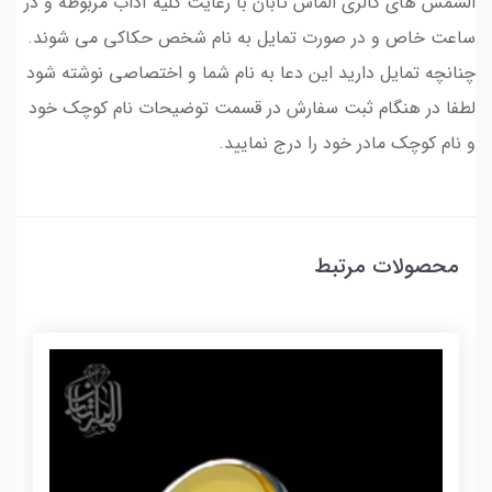
الشمس های گالری الماس تابان با رعایت کلیه آداب مربوطه و در
ساعت خاص و در صورت تمایل به نام شخص حکاکی می شوند.
چنانچه تمایل دارید این دعا به نام شما و اختصاصی نوشته شود
لطفا در هنگام ثبت سفارش در قسمت توضیحات نام کوچک خود
و نام کوچک مادر خود را درج نمایید.
محصولات مرتبط