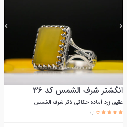
انگشتر شرف الشمس کد 36
عقیق زرد آماده حکاکی ذکر شرف الشمس
از 1