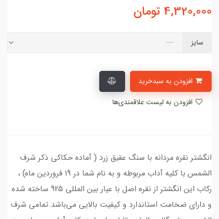
4,320,000
تومان
سایز
افزودن به سبدخرید
افزودن به لیست علاقمندی‌ها
انگشتر نقره مردانه با سنگ عقیق زرد ( آماده حکاکی ذکر شرف
الشمس با کلیه آداب مربوطه و به نام شما در 19 فروردین ماه) ،
رکاب این انگشتر از نقره اصل با عیار بین المللی 925 ساخته شده
و دارای ضخامت استاندارد و کیفیت بالایی می‌باشد.تمامی شرف