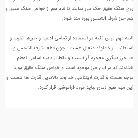
روی سنگ عقیق حک می نمایند تا فرد هم از خواص سنگ عقیق و
هم حرز شرف الشمس بهره مند شود.
البته مهم ترین نکته در استفاده از تمامی ادعیه و حرزها تقرب و
استعانت از خداوند متعال هست ؛ چون قطعا شرف الشمس و یا
هر حرز دیگری معجزه گر نیست و فقط از بابت اسامی اعظم
خداوند که در این حرز موجود است و خواص سنگ عقیق مورد
توجه هست و قدرت لایتناهی خداوند بالاترین قدرت ها هست و
این مهم هیچ زمان نباید مورد فراموشی قرار گیرد.