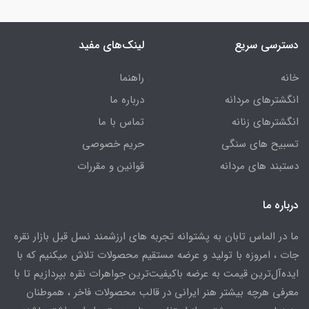
دسترسی سریع
لینک‌های مفید
خانه
راهنما
انگشترهای مردانه
درباره ما
انگشترهای زنانه
تماس با ما
تسبیح های سنگی
حریم خصوصی
دستبند های مردانه
قوانین و مقررات
درباره ما
ما در الماس تابان به پشتوانه تجربه های ارزشمند نسل قبل بازار نقره
جات ، امروزه با تولید و عرضه مستقیم محصولات تلاش میکنیم که با
ایده‌آل‌ترین قیمت به عرضه باکیفیت‌ترین جواهرات نقره بپردازیم تا با
معرفی هرچه بیشتر هنر ایرانی در قالب محصولات فاخر ، هموطنان