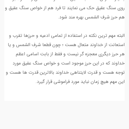
روی سنگ عقیق حک می نمایند تا فرد هم از خواص سنگ عقیق و
هم حرز شرف الشمس بهره مند شود.
البته مهم ترین نکته در استفاده از تمامی ادعیه و حرزها تقرب و
استعانت از خداوند متعال هست ؛ چون قطعا شرف الشمس و یا
هر حرز دیگری معجزه گر نیست و فقط از بابت اسامی اعظم
خداوند که در این حرز موجود است و خواص سنگ عقیق مورد
توجه هست و قدرت لایتناهی خداوند بالاترین قدرت ها هست و
این مهم هیچ زمان نباید مورد فراموشی قرار گیرد.