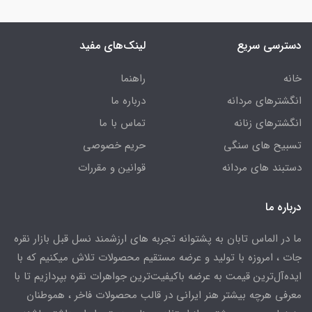
دسترسی سریع
لینک‌های مفید
خانه
راهنما
انگشترهای مردانه
درباره ما
انگشترهای زنانه
تماس با ما
تسبیح های سنگی
حریم خصوصی
دستبند های مردانه
قوانین و مقررات
درباره ما
ما در الماس تابان به پشتوانه تجربه های ارزشمند نسل قبل بازار نقره
جات ، امروزه با تولید و عرضه مستقیم محصولات تلاش میکنیم که با
ایده‌آل‌ترین قیمت به عرضه باکیفیت‌ترین جواهرات نقره بپردازیم تا با
معرفی هرچه بیشتر هنر ایرانی در قالب محصولات فاخر ، هموطنان