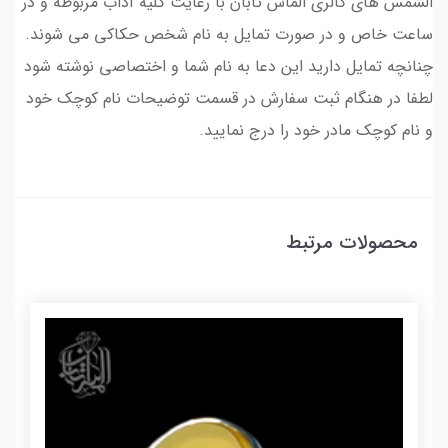
الشمس های گالری الماس تابان با رعایت کلیه آداب مربوطه و در
ساعت خاص و در صورت تمایل به نام شخص حکاکی می شوند.
چنانچه تمایل دارید این دعا به نام شما و اختصاصی نوشته شود
لطفا در هنگام ثبت سفارش در قسمت توضیحات نام کوچک خود
و نام کوچک مادر خود را درج نمایید.
محصولات مرتبط