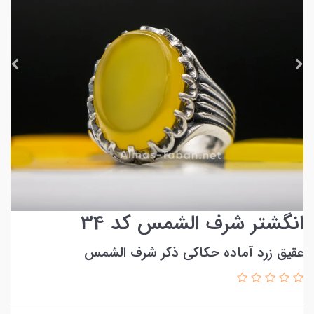
انگشتر شرف الشمس کد 34
عقیق زرد آماده حکاکی ذکر شرف الشمس