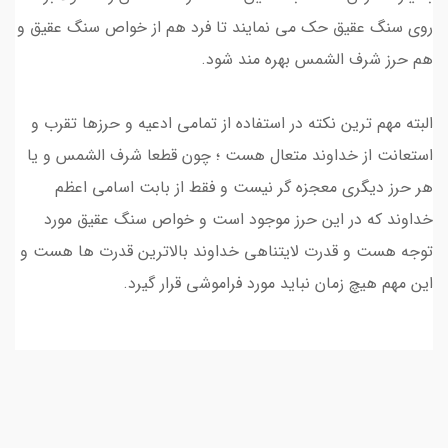
روی سنگ عقیق حک می نمایند تا فرد هم از خواص سنگ عقیق و
هم حرز شرف الشمس بهره مند شود.
البته مهم ترین نکته در استفاده از تمامی ادعیه و حرزها تقرب و
استعانت از خداوند متعال هست ؛ چون قطعا شرف الشمس و یا
هر حرز دیگری معجزه گر نیست و فقط از بابت اسامی اعظم
خداوند که در این حرز موجود است و خواص سنگ عقیق مورد
توجه هست و قدرت لایتناهی خداوند بالاترین قدرت ها هست و
این مهم هیچ زمان نباید مورد فراموشی قرار گیرد.