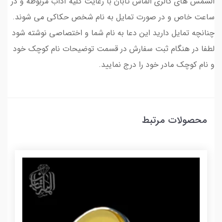
الشمس های گالری الماس تابان با رعایت کلیه آداب مربوطه و در
ساعت خاص و در صورت تمایل به نام شخص حکاکی می شوند.
چنانچه تمایل دارید این دعا به نام شما و اختصاصی نوشته شود
لطفا در هنگام ثبت سفارش در قسمت توضیحات نام کوچک خود
و نام کوچک مادر خود را درج نمایید.
محصولات مرتبط