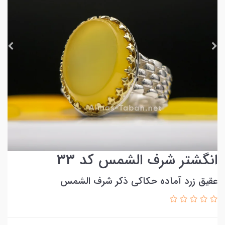
انگشتر شرف الشمس کد 33
عقیق زرد آماده حکاکی ذکر شرف الشمس