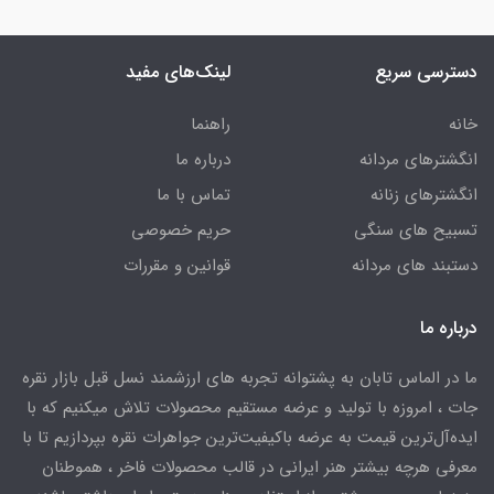
دسترسی سریع
لینک‌های مفید
خانه
راهنما
انگشترهای مردانه
درباره ما
انگشترهای زنانه
تماس با ما
تسبیح های سنگی
حریم خصوصی
دستبند های مردانه
قوانین و مقررات
درباره ما
ما در الماس تابان به پشتوانه تجربه های ارزشمند نسل قبل بازار نقره
جات ، امروزه با تولید و عرضه مستقیم محصولات تلاش میکنیم که با
ایده‌آل‌ترین قیمت به عرضه باکیفیت‌ترین جواهرات نقره بپردازیم تا با
معرفی هرچه بیشتر هنر ایرانی در قالب محصولات فاخر ، هموطنان