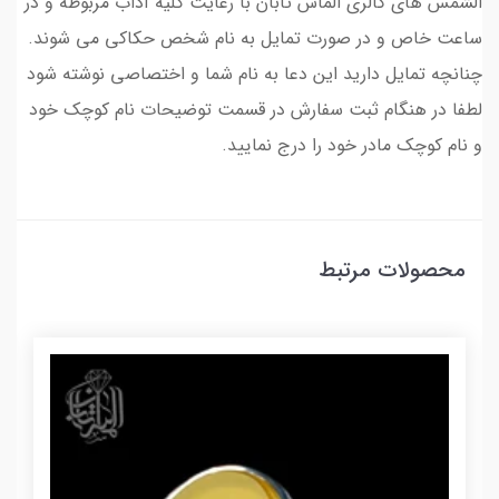
الشمس های گالری الماس تابان با رعایت کلیه آداب مربوطه و در
ساعت خاص و در صورت تمایل به نام شخص حکاکی می شوند.
چنانچه تمایل دارید این دعا به نام شما و اختصاصی نوشته شود
لطفا در هنگام ثبت سفارش در قسمت توضیحات نام کوچک خود
و نام کوچک مادر خود را درج نمایید.
محصولات مرتبط