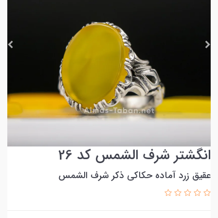
انگشتر شرف الشمس کد 26
عقیق زرد آماده حکاکی ذکر شرف الشمس