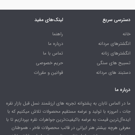
دسترسی سریع
لینک‌های مفید
خانه
راهنما
انگشترهای مردانه
درباره ما
انگشترهای زنانه
تماس با ما
تسبیح های سنگی
حریم خصوصی
دستبند های مردانه
قوانین و مقررات
درباره ما
ما در الماس تابان به پشتوانه تجربه های ارزشمند نسل قبل بازار نقره
جات ، امروزه با تولید و عرضه مستقیم محصولات تلاش میکنیم که با
ایده‌آل‌ترین قیمت به عرضه باکیفیت‌ترین جواهرات نقره بپردازیم تا با
معرفی هرچه بیشتر هنر ایرانی در قالب محصولات فاخر ، هموطنان