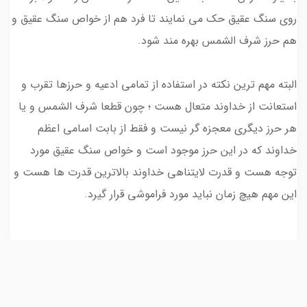
روی سنگ عقیق حک می نمایند تا فرد هم از خواص سنگ عقیق و
هم حرز شرف الشمس بهره مند شود.
البته مهم ترین نکته در استفاده از تمامی ادعیه و حرزها تقرب و
استعانت از خداوند متعال هست ؛ چون قطعا شرف الشمس و یا
هر حرز دیگری معجزه گر نیست و فقط از بابت اسامی اعظم
خداوند که در این حرز موجود است و خواص سنگ عقیق مورد
توجه هست و قدرت لایتناهی خداوند بالاترین قدرت ها هست و
این مهم هیچ زمان نباید مورد فراموشی قرار گیرد.