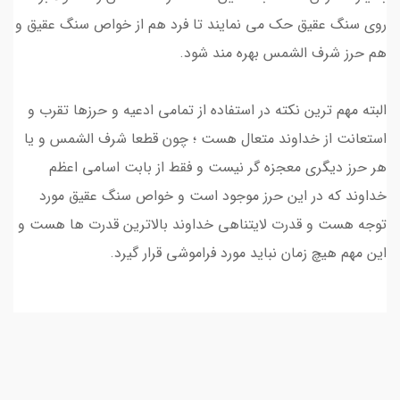
روی سنگ عقیق حک می نمایند تا فرد هم از خواص سنگ عقیق و
هم حرز شرف الشمس بهره مند شود.
البته مهم ترین نکته در استفاده از تمامی ادعیه و حرزها تقرب و
استعانت از خداوند متعال هست ؛ چون قطعا شرف الشمس و یا
هر حرز دیگری معجزه گر نیست و فقط از بابت اسامی اعظم
خداوند که در این حرز موجود است و خواص سنگ عقیق مورد
توجه هست و قدرت لایتناهی خداوند بالاترین قدرت ها هست و
این مهم هیچ زمان نباید مورد فراموشی قرار گیرد.