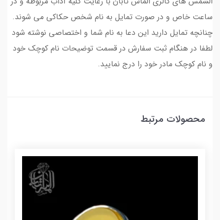
الشمس های گالری الماس تابان با رعایت کلیه آداب مربوطه و در
ساعت خاص و در صورت تمایل به نام شخص حکاکی می شوند.
چنانچه تمایل دارید این دعا به نام شما و اختصاصی نوشته شود
لطفا در هنگام ثبت سفارش در قسمت توضیحات نام کوچک خود
و نام کوچک مادر خود را درج نمایید.
محصولات مرتبط