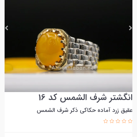
انگشتر شرف الشمس کد 16
عقیق زرد آماده حکاکی ذکر شرف الشمس