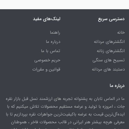
دسترسی سریع
لینک‌های مفید
خانه
راهنما
انگشترهای مردانه
درباره ما
انگشترهای زنانه
تماس با ما
تسبیح های سنگی
حریم خصوصی
دستبند های مردانه
قوانین و مقررات
درباره ما
ما در الماس تابان به پشتوانه تجربه های ارزشمند نسل قبل بازار نقره
جات ، امروزه با تولید و عرضه مستقیم محصولات تلاش میکنیم که با
ایده‌آل‌ترین قیمت به عرضه باکیفیت‌ترین جواهرات نقره بپردازیم تا با
معرفی هرچه بیشتر هنر ایرانی در قالب محصولات فاخر ، هموطنان