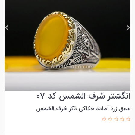
انگشتر شرف الشمس کد 07
عقیق زرد آماده حکاکی ذکر شرف الشمس