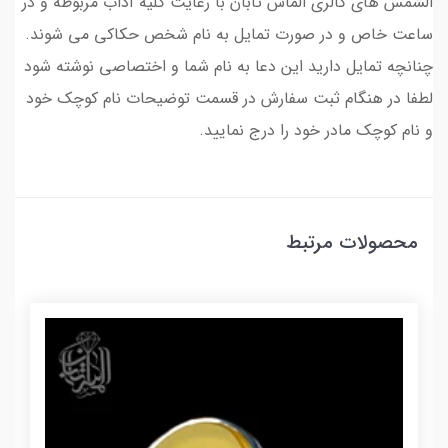
الشمس های گالری الماس تابان با رعایت کلیه آداب مربوطه و در
ساعت خاص و در صورت تمایل به نام شخص حکاکی می شوند.
چنانچه تمایل دارید این دعا به نام شما و اختصاصی نوشته شود
لطفا در هنگام ثبت سفارش در قسمت توضیحات نام کوچک خود
و نام کوچک مادر خود را درج نمایید.
محصولات مرتبط