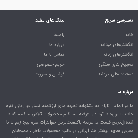
دسترسی سریع
لینک‌های مفید
خانه
راهنما
انگشترهای مردانه
درباره ما
انگشترهای زنانه
تماس با ما
تسبیح های سنگی
حریم خصوصی
دستبند های مردانه
قوانین و مقررات
درباره ما
ما در الماس تابان به پشتوانه تجربه های ارزشمند نسل قبل بازار نقره
جات ، امروزه با تولید و عرضه مستقیم محصولات تلاش میکنیم که با
ایده‌آل‌ترین قیمت به عرضه باکیفیت‌ترین جواهرات نقره بپردازیم تا با
معرفی هرچه بیشتر هنر ایرانی در قالب محصولات فاخر ، هموطنان