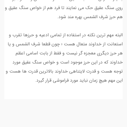
روی سنگ عقیق حک می نمایند تا فرد هم از خواص سنگ عقیق و
هم حرز شرف الشمس بهره مند شود.
البته مهم ترین نکته در استفاده از تمامی ادعیه و حرزها تقرب و
استعانت از خداوند متعال هست ؛ چون قطعا شرف الشمس و یا
هر حرز دیگری معجزه گر نیست و فقط از بابت اسامی اعظم
خداوند که در این حرز موجود است و خواص سنگ عقیق مورد
توجه هست و قدرت لایتناهی خداوند بالاترین قدرت ها هست و
این مهم هیچ زمان نباید مورد فراموشی قرار گیرد.