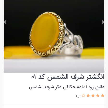
انگشتر شرف الشمس کد 01
عقیق زرد آماده حکاکی ذکر شرف الشمس
از 4