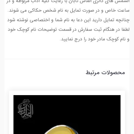
الشمس های گالری الماس تابان با رعایت کلیه آداب مربوطه و در
ساعت خاص و در صورت تمایل به نام شخص حکاکی می شوند.
چنانچه تمایل دارید این دعا به نام شما و اختصاصی نوشته شود
لطفا در هنگام ثبت سفارش در قسمت توضیحات نام کوچک خود
و نام کوچک مادر خود را درج نمایید.
محصولات مرتبط