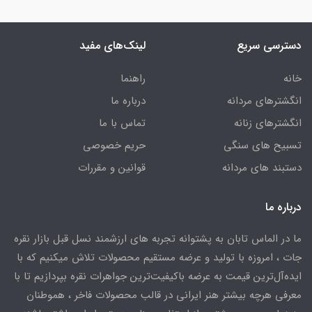
دسترسی سریع
لینک‌های مفید
خانه
راهنما
انگشترهای مردانه
درباره ما
انگشترهای زنانه
تماس با ما
تسبیح های سنگی
حریم خصوصی
دستبند های مردانه
قوانین و مقررات
درباره ما
ما در الماس تابان به پشتوانه تجربه های ارزشمند نسل قبل بازار نقره
جات ، امروزه با تولید و عرضه مستقیم محصولات تلاش میکنیم که با
ایده‌آل‌ترین قیمت به عرضه باکیفیت‌ترین جواهرات نقره بپردازیم تا با
معرفی هرچه بیشتر هنر ایرانی در قالب محصولات فاخر ، هموطنان