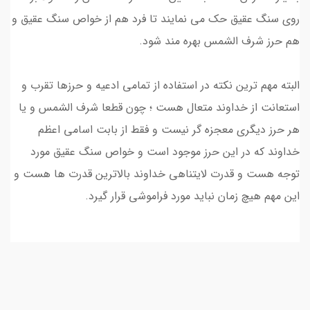
روی سنگ عقیق حک می نمایند تا فرد هم از خواص سنگ عقیق و
هم حرز شرف الشمس بهره مند شود.
البته مهم ترین نکته در استفاده از تمامی ادعیه و حرزها تقرب و
استعانت از خداوند متعال هست ؛ چون قطعا شرف الشمس و یا
هر حرز دیگری معجزه گر نیست و فقط از بابت اسامی اعظم
خداوند که در این حرز موجود است و خواص سنگ عقیق مورد
توجه هست و قدرت لایتناهی خداوند بالاترین قدرت ها هست و
این مهم هیچ زمان نباید مورد فراموشی قرار گیرد.