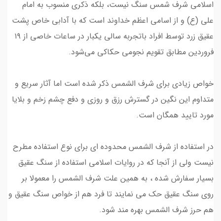
اسلامی شرف شمس سنگ نیست، بلکه ذکری منسوب به امام
علی (ع) و از اسامی اعظم خداوند است که با آدابی خاص پشت
عقیق زرد توسط افراد باتجربه سالی یکبار در ساعات خاصی از ۱۹
فروردین مطابق تقویم‌ نجومی حکاکی می‌شود.
خواص زیادی برای شرف الشمس ذکر شده است اما آثار سریع و
متداوم این نگین در گسترش رزق و روزی و دفع چشم زخم و بلایا
مورد تایید همگان است.
در استفاده از شرف الشمس محدوده ای برای نوع استفاده مطرح
نیست ولی از آنجا که در روایات اسلامی استفاده از سنگ عقیق
بسیار سفارش شده ، به همین علت شرف الشمس را معمولا بر
روی سنگ عقیق حک می نمایند تا فرد هم از خواص سنگ عقیق و
هم حرز شرف الشمس بهره مند شود.