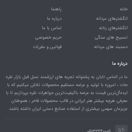
خانه
راهنما
انگشترهای مردانه
درباره ما
انگشترهای زنانه
تماس با ما
تسبیح های سنگی
حریم خصوصی
دستبند های مردانه
قوانین و مقررات
درباره ما
ما در الماس تابان به پشتوانه تجربه های ارزشمند نسل قبل بازار نقره
جات ، امروزه با تولید و عرضه مستقیم محصولات تلاش میکنیم که با
ایده‌آل‌ترین قیمت به عرضه باکیفیت‌ترین جواهرات نقره بپردازیم تا با
معرفی هرچه بیشتر هنر ایرانی در قالب محصولات فاخر ، هموطنان
عزیزمان سهمی بیشتری از استفاده صنایع دستی ایران داشته باشند.
05133440005