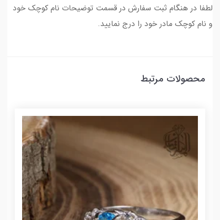
لطفا در هنگام ثبت سفارش در قسمت توضیحات نام کوچک خود
و نام کوچک مادر خود را درج نمایید.
محصولات مرتبط