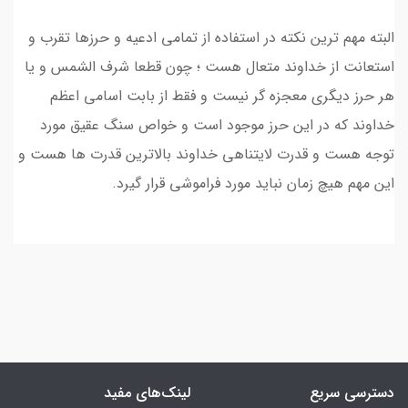
البته مهم ترین نکته در استفاده از تمامی ادعیه و حرزها تقرب و
استعانت از خداوند متعال هست ؛ چون قطعا شرف الشمس و یا
هر حرز دیگری معجزه گر نیست و فقط از بابت اسامی اعظم
خداوند که در این حرز موجود است و خواص سنگ عقیق مورد
توجه هست و قدرت لایتناهی خداوند بالاترین قدرت ها هست و
این مهم هیچ زمان نباید مورد فراموشی قرار گیرد.
دسترسی سریع
لینک‌های مفید