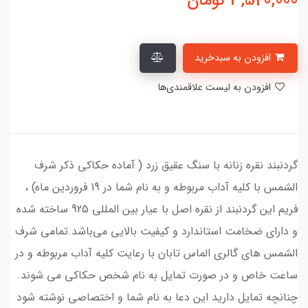
3,520,000
تومان
افزودن به سبدخرید
افزودن به لیست علاقمندی‌ها
گردنبند نقره زنانه با سنگ عقیق زرد ( آماده حکاکی ذکر شرف
الشمس با کلیه آداب مربوطه و به نام شما در 19 فروردین ماه) ،
فریم این گردنبند از نقره اصل با عیار بین المللی 925 ساخته شده
و دارای ضخامت استاندارد و کیفیت بالایی می‌باشد.تمامی شرف
الشمس های گالری الماس تابان با رعایت کلیه آداب مربوطه و در
ساعت خاص و در صورت تمایل به نام شخص حکاکی می شوند.
چنانچه تمایل دارید این دعا به نام شما و اختصاصی نوشته شود