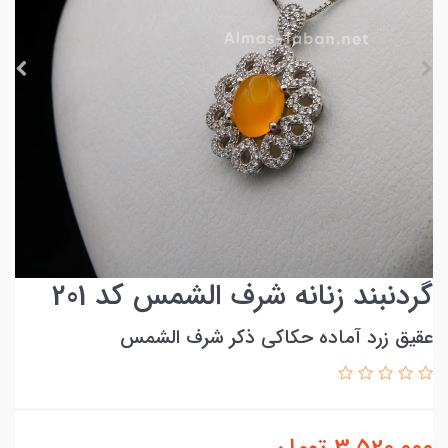
گردنبند زنانه شرف الشمس کد 201
عقیق زرد آماده حکاکی ذکر شرف الشمس