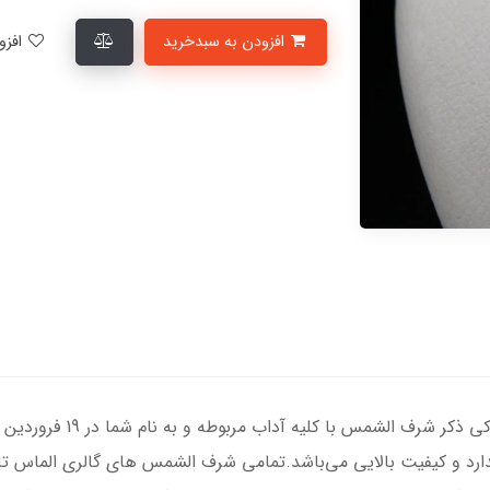
افزودن به سبدخرید
افزودن به لیست علاقمندی‌ها
گردنبند نقره زنانه با سنگ ع
استاندارد و کیفیت بالایی می‌باشد.تمامی شرف الشمس های گالری الماس ت