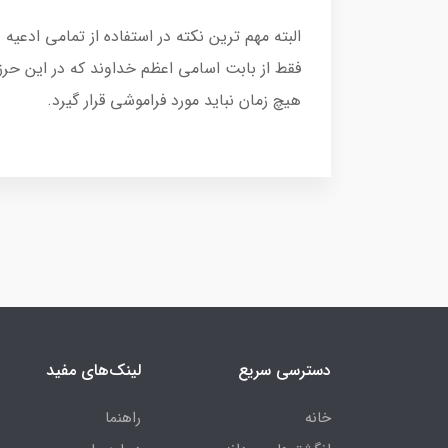
البته مهم ترین نکته در استفاده از تمامی اد
فقط از بابت اسامی اعظم خداوند که در این ح
هیچ زمان نباید مورد فراموشی قرار گیرد.
دسترسی سریع
لینک‌های مفید
خانه
راهنما