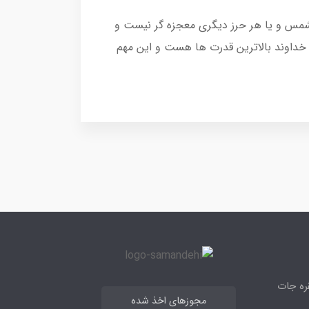
الشمس و یا هر حرز دیگری معجزه گر نیست و
خداوند بالاترین قدرت ها هست و این مهم
قره جات
مجوزهای اخذ شده