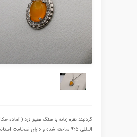
المللی 925 ساخته شده و دارای ضخامت 