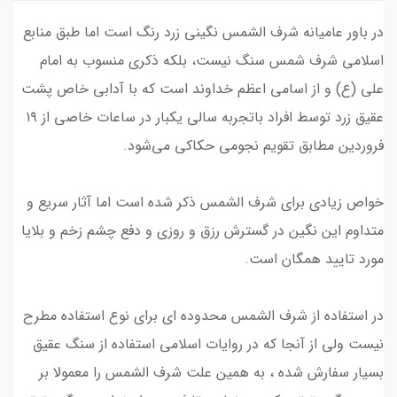
در باور عامیانه شرف الشمس نگینی زرد رنگ است اما طبق منابع
اسلامی شرف شمس سنگ نیست، بلکه ذکری منسوب به امام
علی (ع) و از اسامی اعظم خداوند است که با آدابی خاص پشت
عقیق زرد توسط افراد باتجربه سالی یکبار در ساعات خاصی از ۱۹
فروردین مطابق تقویم‌ نجومی حکاکی می‌شود.
خواص زیادی برای شرف الشمس ذکر شده است اما آثار سریع و
متداوم این نگین در گسترش رزق و روزی و دفع چشم زخم و بلایا
مورد تایید همگان است.
در استفاده از شرف الشمس محدوده ای برای نوع استفاده مطرح
نیست ولی از آنجا که در روایات اسلامی استفاده از سنگ عقیق
بسیار سفارش شده ، به همین علت شرف الشمس را معمولا بر