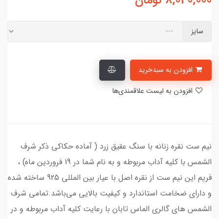
8,040,000
تومان
سایز
افزودن به سبدخرید
افزودن به لیست علاقمندی‌ها
نیم ست نقره زنانه با سنگ عقیق زرد ( آماده حکاکی ذکر شرف
الشمس با کلیه آداب مربوطه و به نام شما در 19 فروردین ماه) ،
فریم این نیم ست از نقره اصل با عیار بین المللی 925 ساخته شده
و دارای ضخامت استاندارد و کیفیت بالایی می‌باشد.تمامی شرف
الشمس های گالری الماس تابان با رعایت کلیه آداب مربوطه و در