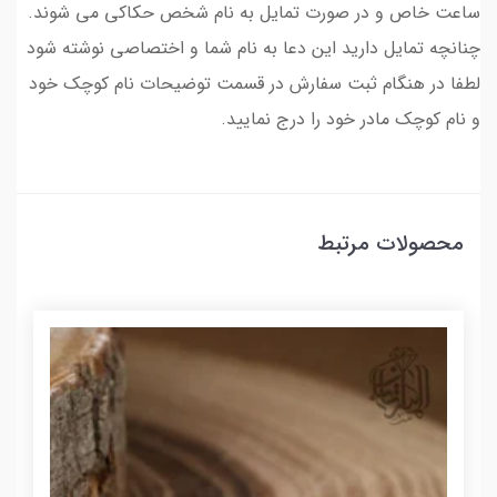
ساعت خاص و در صورت تمایل به نام شخص حکاکی می شوند.
چنانچه تمایل دارید این دعا به نام شما و اختصاصی نوشته شود
لطفا در هنگام ثبت سفارش در قسمت توضیحات نام کوچک خود
و نام کوچک مادر خود را درج نمایید.
محصولات مرتبط