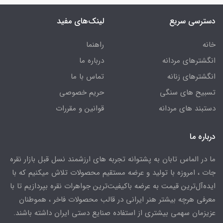
دسترسی سریع
لینک‌های مفید
خانه
راهنما
انگشترهای مردانه
درباره ما
انگشترهای زنانه
تماس با ما
تسبیح های سنگی
حریم خصوصی
دستبند های مردانه
قوانین و مقررات
درباره ما
ما در الماس تابان به پشتوانه تجربه های ارزشمند نسل قبل بازار نقره
جات ، امروزه با تولید و عرضه مستقیم محصولات تلاش میکنیم که با
ایده‌آل‌ترین قیمت به عرضه باکیفیت‌ترین جواهرات نقره بپردازیم تا با
معرفی هرچه بیشتر هنر ایرانی در قالب محصولات فاخر ، هموطنان
عزیزمان سهمی بیشتری از استفاده صنایع دستی ایران داشته باشند.